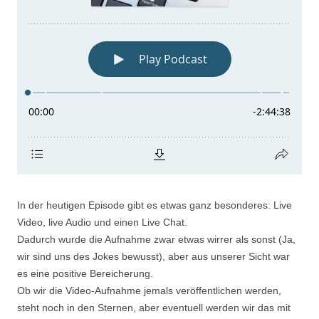
In der heutigen Episode gibt es etwas ganz besonderes: Live
Video, live Audio und einen Live Chat.
Dadurch wurde die Aufnahme zwar etwas wirrer als sonst (Ja,
wir sind uns des Jokes bewusst), aber aus unserer Sicht war
es eine positive Bereicherung.
Ob wir die Video-Aufnahme jemals veröffentlichen werden,
steht noch in den Sternen, aber eventuell werden wir das mit