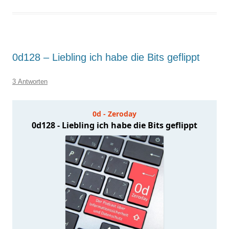
0d128 – Liebling ich habe die Bits geflippt
3 Antworten