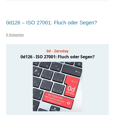
0d126 – ISO 27001: Fluch oder Segen?
6 Antworten