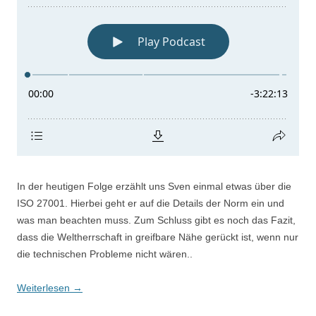
In der heutigen Folge erzählt uns Sven einmal etwas über die
ISO 27001. Hierbei geht er auf die Details der Norm ein und
was man beachten muss. Zum Schluss gibt es noch das Fazit,
dass die Weltherrschaft in greifbare Nähe gerückt ist, wenn nur
die technischen Probleme nicht wären..
Weiterlesen
→