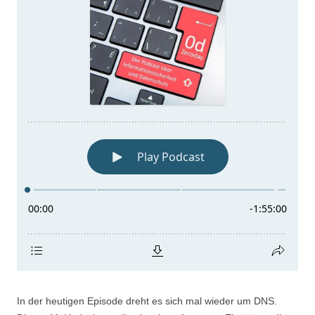
In der heutigen Episode dreht es sich mal wieder um DNS.