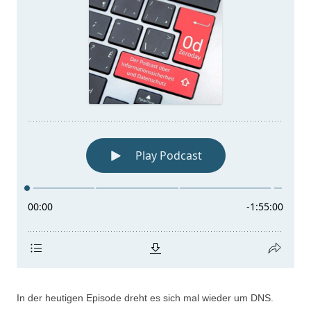
In der heutigen Episode dreht es sich mal wieder um DNS.