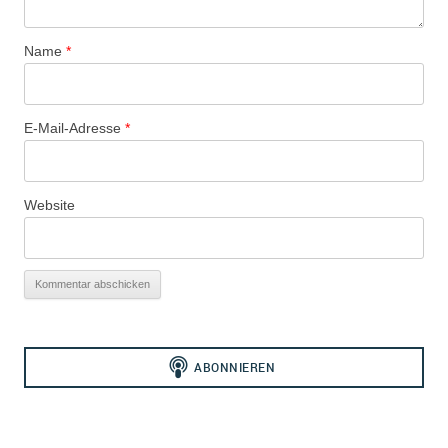
Name
*
E-Mail-Adresse
*
Website