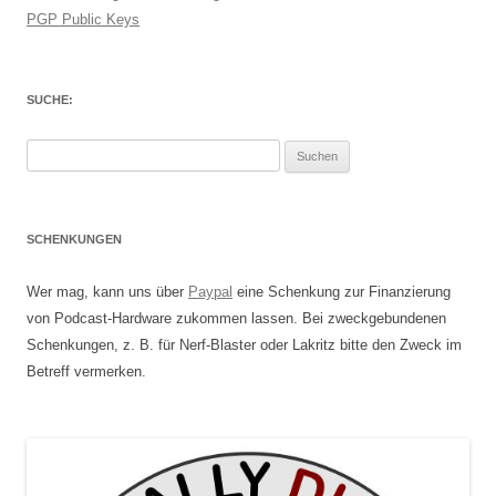
PGP Public Keys
SUCHE:
Suchen
nach:
SCHENKUNGEN
Wer mag, kann uns über
Paypal
eine Schenkung zur Finanzierung
von Podcast-Hardware zukommen lassen. Bei zweckgebundenen
Schenkungen, z. B. für Nerf-Blaster oder Lakritz bitte den Zweck im
Betreff vermerken.