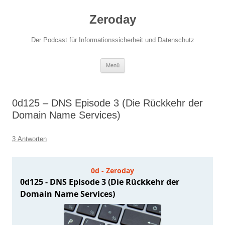
Zum
Inhalt
Zeroday
springen
Der Podcast für Informationssicherheit und Datenschutz
Menü
0d125 – DNS Episode 3 (Die Rückkehr der
Domain Name Services)
3 Antworten