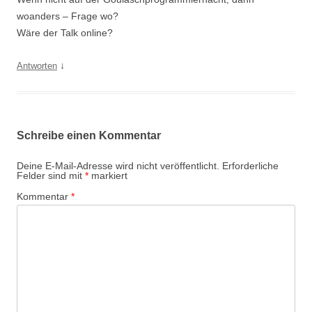
woanders – Frage wo?
Wäre der Talk online?
↓
Antworten
Schreibe einen Kommentar
Deine E-Mail-Adresse wird nicht veröffentlicht.
Erforderliche
Felder sind mit
*
markiert
Kommentar
*