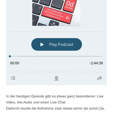
In der heutigen Episode gibt es etwas ganz besonderes: Live
Video, live Audio und einen Live Chat.
Dadurch wurde die Aufnahme zwar etwas wirrer als sonst (Ja,