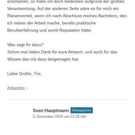
erscheinen, so habe ich doch bedenken aufgrund der großen
Verantwortung. Auf der anderen Seite wäre es für mich ein
Riesenvorteil, wenn ich nach Abschluss meines Bachelors, den
ich neben der Arbeit mache, bereits praktische
Berufserfahrung und somit Reputation hätte.
Was sagt ihr dazu?
Schon mal vielen Dank für eure Antwort, und auch für das
Wissen das mit dazu beigetragen hat.
Liebe Grüße, Tris.
↓
Antworten
Sven Hauptmann
Beitragsautor
3. Dezember 2025 um 22:38 Uhr