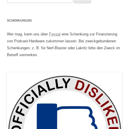
nach:
SCHENKUNGEN
Wer mag, kann uns über
Paypal
eine Schenkung zur Finanzierung
von Podcast-Hardware zukommen lassen. Bei zweckgebundenen
Schenkungen, z. B. für Nerf-Blaster oder Lakritz bitte den Zweck im
Betreff vermerken.