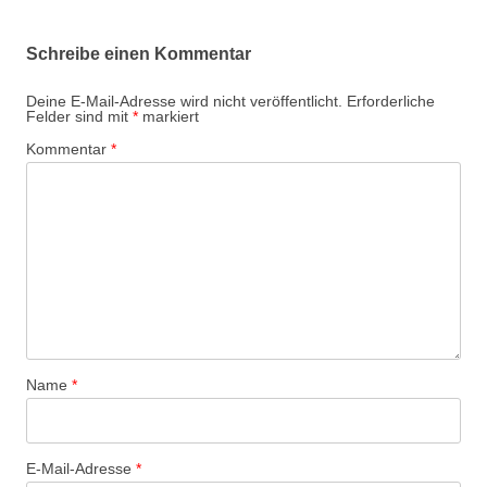
Schreibe einen Kommentar
Deine E-Mail-Adresse wird nicht veröffentlicht.
Erforderliche
Felder sind mit
*
markiert
Kommentar
*
Name
*
E-Mail-Adresse
*