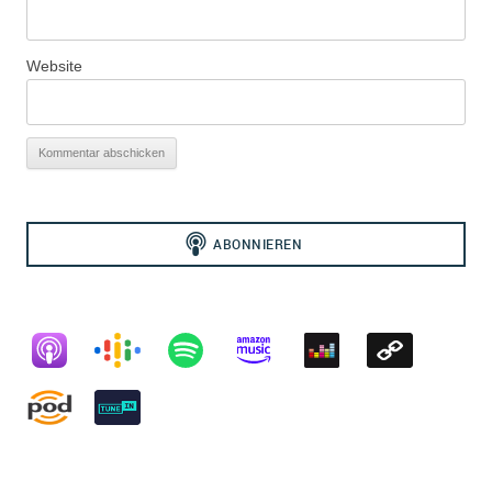
Website