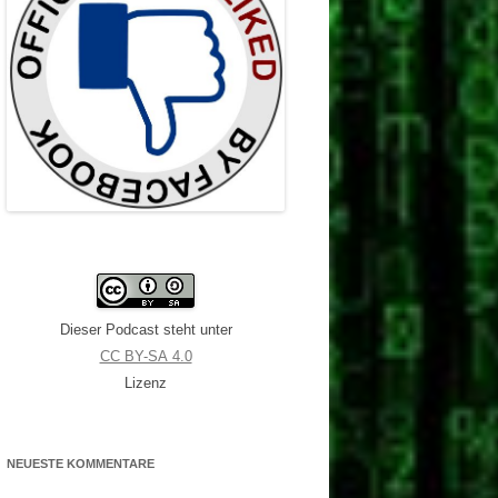
Dieser Podcast steht unter
CC BY-SA 4.0
Lizenz
NEUESTE KOMMENTARE