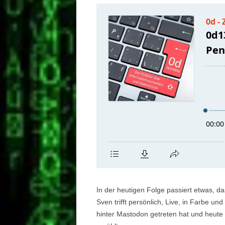
In der heutigen Folge passiert etwas, d
Sven trifft persönlich, Live, in Farbe u
hinter Mastodon getreten hat und heute 