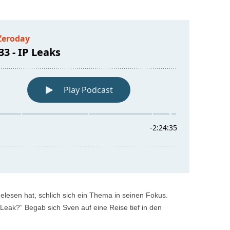
esen hat, schlich sich ein Thema in seinen Fokus.
-Leak?” Begab sich Sven auf eine Reise tief in den