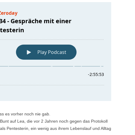
ass es vorher noch nie gab.
nd Bunt auf Lea, die vor 2 Jahren noch gegen das Protokoll
als Pentesterin, ein wenig aus ihrem Lebenslauf und Alltag