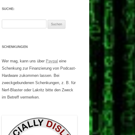
SUCHE:
Suchen
nach:
SCHENKUNGEN
Wer mag, kann uns über
Paypal
eine
Schenkung zur Finanzierung von Podcast-
Hardware zukommen lassen. Bei
zweckgebundenen Schenkungen, z. B. für
Nerf-Blaster oder Lakritz bitte den Zweck
im Betreff vermerken.