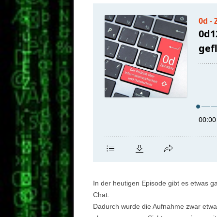
In der heutigen Episode gibt es etwas g
Chat.
Dadurch wurde die Aufnahme zwar etwas w