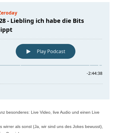
anz besonderes: Live Video, live Audio und einen Live
irrer als sonst (Ja, wir sind uns des Jokes bewusst),