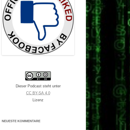
Dieser Podcast steht unter
CC BY-SA 4.0
Lizenz
NEUESTE KOMMENTARE