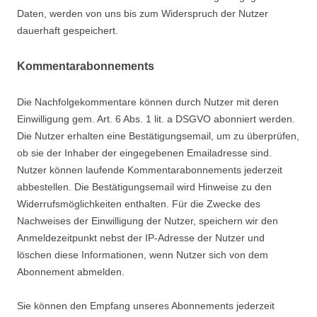
Daten, werden von uns bis zum Widerspruch der Nutzer
dauerhaft gespeichert.
Kommentarabonnements
Die Nachfolgekommentare können durch Nutzer mit deren
Einwilligung gem. Art. 6 Abs. 1 lit. a DSGVO abonniert werden.
Die Nutzer erhalten eine Bestätigungsemail, um zu überprüfen,
ob sie der Inhaber der eingegebenen Emailadresse sind.
Nutzer können laufende Kommentarabonnements jederzeit
abbestellen. Die Bestätigungsemail wird Hinweise zu den
Widerrufsmöglichkeiten enthalten. Für die Zwecke des
Nachweises der Einwilligung der Nutzer, speichern wir den
Anmeldezeitpunkt nebst der IP-Adresse der Nutzer und
löschen diese Informationen, wenn Nutzer sich von dem
Abonnement abmelden.
Sie können den Empfang unseres Abonnements jederzeit