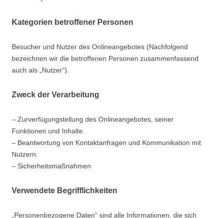
Kategorien betroffener Personen
Besucher und Nutzer des Onlineangebotes (Nachfolgend
bezeichnen wir die betroffenen Personen zusammenfassend
auch als „Nutzer“).
Zweck der Verarbeitung
– Zurverfügungstellung des Onlineangebotes, seiner
Funktionen und Inhalte.
– Beantwortung von Kontaktanfragen und Kommunikation mit
Nutzern.
– Sicherheitsmaßnahmen
Verwendete Begrifflichkeiten
„Personenbezogene Daten“ sind alle Informationen, die sich