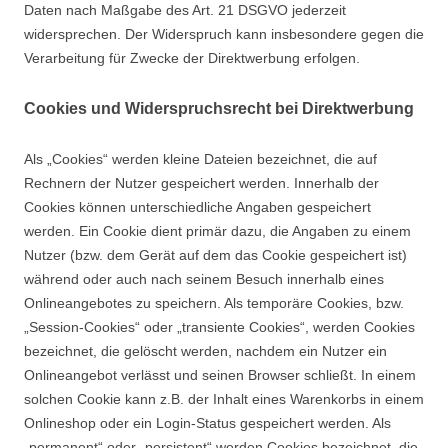
Daten nach Maßgabe des Art. 21 DSGVO jederzeit
widersprechen. Der Widerspruch kann insbesondere gegen die
Verarbeitung für Zwecke der Direktwerbung erfolgen.
Cookies und Widerspruchsrecht bei Direktwerbung
Als „Cookies“ werden kleine Dateien bezeichnet, die auf
Rechnern der Nutzer gespeichert werden. Innerhalb der
Cookies können unterschiedliche Angaben gespeichert
werden. Ein Cookie dient primär dazu, die Angaben zu einem
Nutzer (bzw. dem Gerät auf dem das Cookie gespeichert ist)
während oder auch nach seinem Besuch innerhalb eines
Onlineangebotes zu speichern. Als temporäre Cookies, bzw.
„Session-Cookies“ oder „transiente Cookies“, werden Cookies
bezeichnet, die gelöscht werden, nachdem ein Nutzer ein
Onlineangebot verlässt und seinen Browser schließt. In einem
solchen Cookie kann z.B. der Inhalt eines Warenkorbs in einem
Onlineshop oder ein Login-Status gespeichert werden. Als
„permanent“ oder „persistent“ werden Cookies bezeichnet, die