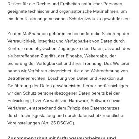
Risikos für die Rechte und Freiheiten natürlicher Personen,
geeignete technische und organisatorische Maßnahmen, um
ein dem Risiko angemessenes Schutzniveau zu gewährleisten.
Zu den Maßnahmen gehören insbesondere die Sicherung der
Vertraulichkeit, Integrität und Verfügbarkeit von Daten durch
Kontrolle des physischen Zugangs zu den Daten, als auch des
sie betreffenden Zugriffs, der Eingabe, Weitergabe, der
Sicherung der Verfügbarkeit und ihrer Trennung. Des Weiteren
haben wir Verfahren eingerichtet, die eine Wahrnehmung von
Betroffenenrechten, Löschung von Daten und Reaktion auf
Gefährdung der Daten gewährleisten. Ferner berücksichtigen
wir den Schutz personenbezogener Daten bereits bei der
Entwicklung, bzw. Auswahl von Hardware, Software sowie
Verfahren, entsprechend dem Prinzip des Datenschutzes
durch Technikgestaltung und durch datenschutzfreundliche
Voreinstellungen (Art. 25 DSGVO).
Zusammenarbeit mit Auftragsverarbeitern und