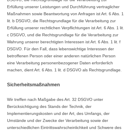
Erfüllung unserer Leistungen und Durchführung vertraglicher
Maßnahmen sowie Beantwortung von Anfragen ist Art. 6 Abs. 1
lit. b DSGVO, die Rechtsgrundlage für die Verarbeitung zur
Erfüllung unserer rechtlichen Verpflichtungen ist Art. 6 Abs. 1 lit.
c DSGVO, und die Rechtsgrundlage für die Verarbeitung zur
Wahrung unserer berechtigten Interessen ist Art. 6 Abs. 1 lit. f
DSGVO. Für den Fall, dass lebenswichtige Interessen der
betroffenen Person oder einer anderen natürlichen Person
eine Verarbeitung personenbezogener Daten erforderlich
machen, dient Art. 6 Abs. 1 lit. d DSGVO als Rechtsgrundlage.
Sicherheitsmaßnahmen
Wir treffen nach Maßgabe des Art. 32 DSGVO unter
Berücksichtigung des Stands der Technik, der
Implementierungskosten und der Art, des Umfangs, der
Umstände und der Zwecke der Verarbeitung sowie der
unterschiedlichen Eintrittswahrscheinlichkeit und Schwere des