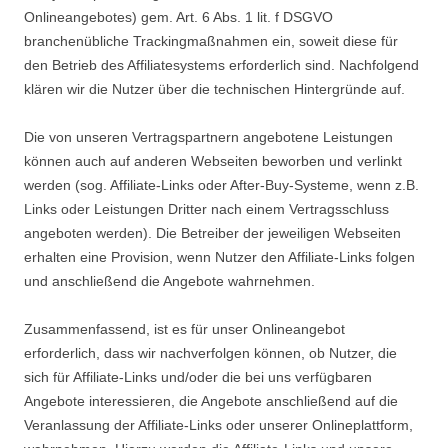
Onlineangebotes) gem. Art. 6 Abs. 1 lit. f DSGVO
branchenübliche Trackingmaßnahmen ein, soweit diese für
den Betrieb des Affiliatesystems erforderlich sind. Nachfolgend
klären wir die Nutzer über die technischen Hintergründe auf.
Die von unseren Vertragspartnern angebotene Leistungen
können auch auf anderen Webseiten beworben und verlinkt
werden (sog. Affiliate-Links oder After-Buy-Systeme, wenn z.B.
Links oder Leistungen Dritter nach einem Vertragsschluss
angeboten werden). Die Betreiber der jeweiligen Webseiten
erhalten eine Provision, wenn Nutzer den Affiliate-Links folgen
und anschließend die Angebote wahrnehmen.
Zusammenfassend, ist es für unser Onlineangebot
erforderlich, dass wir nachverfolgen können, ob Nutzer, die
sich für Affiliate-Links und/oder die bei uns verfügbaren
Angebote interessieren, die Angebote anschließend auf die
Veranlassung der Affiliate-Links oder unserer Onlineplattform,