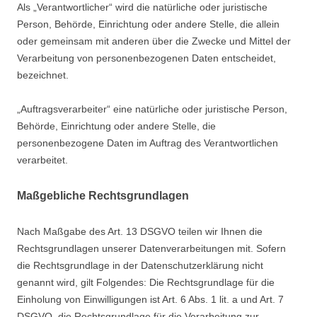
Als „Verantwortlicher“ wird die natürliche oder juristische
Person, Behörde, Einrichtung oder andere Stelle, die allein
oder gemeinsam mit anderen über die Zwecke und Mittel der
Verarbeitung von personenbezogenen Daten entscheidet,
bezeichnet.
„Auftragsverarbeiter“ eine natürliche oder juristische Person,
Behörde, Einrichtung oder andere Stelle, die
personenbezogene Daten im Auftrag des Verantwortlichen
verarbeitet.
Maßgebliche Rechtsgrundlagen
Nach Maßgabe des Art. 13 DSGVO teilen wir Ihnen die
Rechtsgrundlagen unserer Datenverarbeitungen mit. Sofern
die Rechtsgrundlage in der Datenschutzerklärung nicht
genannt wird, gilt Folgendes: Die Rechtsgrundlage für die
Einholung von Einwilligungen ist Art. 6 Abs. 1 lit. a und Art. 7
DSGVO, die Rechtsgrundlage für die Verarbeitung zur