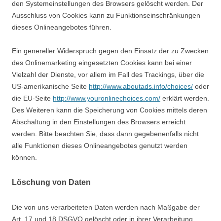
den Systemeinstellungen des Browsers gelöscht werden. Der
Ausschluss von Cookies kann zu Funktionseinschränkungen
dieses Onlineangebotes führen.
Ein genereller Widerspruch gegen den Einsatz der zu Zwecken
des Onlinemarketing eingesetzten Cookies kann bei einer
Vielzahl der Dienste, vor allem im Fall des Trackings, über die
US-amerikanische Seite
http://www.aboutads.info/choices/
oder
die EU-Seite
http://www.youronlinechoices.com/
erklärt werden.
Des Weiteren kann die Speicherung von Cookies mittels deren
Abschaltung in den Einstellungen des Browsers erreicht
werden. Bitte beachten Sie, dass dann gegebenenfalls nicht
alle Funktionen dieses Onlineangebotes genutzt werden
können.
Löschung von Daten
Die von uns verarbeiteten Daten werden nach Maßgabe der
Art. 17 und 18 DSGVO gelöscht oder in ihrer Verarbeitung