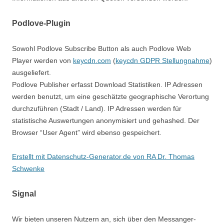
Podlove-Plugin
Sowohl Podlove Subscribe Button als auch Podlove Web
Player werden von
keycdn.com
(
keycdn GDPR Stellungnahme
)
ausgeliefert.
Podlove Publisher erfasst Download Statistiken. IP Adressen
werden benutzt, um eine geschätzte geographische Verortung
durchzuführen (Stadt / Land). IP Adressen werden für
statistische Auswertungen anonymisiert und gehashed. Der
Browser “User Agent” wird ebenso gespeichert.
Erstellt mit Datenschutz-Generator.de von RA Dr. Thomas
Schwenke
Signal
Wir bieten unseren Nutzern an, sich über den Messanger-