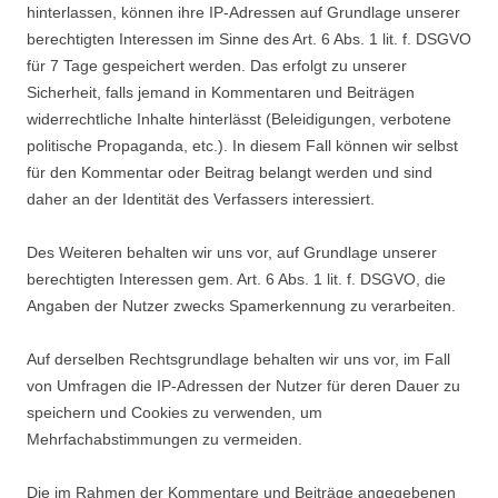
hinterlassen, können ihre IP-Adressen auf Grundlage unserer
berechtigten Interessen im Sinne des Art. 6 Abs. 1 lit. f. DSGVO
für 7 Tage gespeichert werden. Das erfolgt zu unserer
Sicherheit, falls jemand in Kommentaren und Beiträgen
widerrechtliche Inhalte hinterlässt (Beleidigungen, verbotene
politische Propaganda, etc.). In diesem Fall können wir selbst
für den Kommentar oder Beitrag belangt werden und sind
daher an der Identität des Verfassers interessiert.
Des Weiteren behalten wir uns vor, auf Grundlage unserer
berechtigten Interessen gem. Art. 6 Abs. 1 lit. f. DSGVO, die
Angaben der Nutzer zwecks Spamerkennung zu verarbeiten.
Auf derselben Rechtsgrundlage behalten wir uns vor, im Fall
von Umfragen die IP-Adressen der Nutzer für deren Dauer zu
speichern und Cookies zu verwenden, um
Mehrfachabstimmungen zu vermeiden.
Die im Rahmen der Kommentare und Beiträge angegebenen