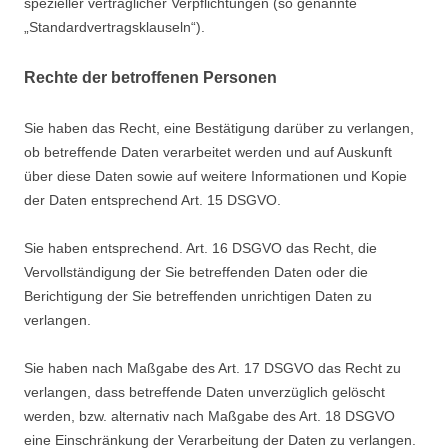
spezieller vertraglicher Verpflichtungen (so genannte
„Standardvertragsklauseln“).
Rechte der betroffenen Personen
Sie haben das Recht, eine Bestätigung darüber zu verlangen,
ob betreffende Daten verarbeitet werden und auf Auskunft
über diese Daten sowie auf weitere Informationen und Kopie
der Daten entsprechend Art. 15 DSGVO.
Sie haben entsprechend. Art. 16 DSGVO das Recht, die
Vervollständigung der Sie betreffenden Daten oder die
Berichtigung der Sie betreffenden unrichtigen Daten zu
verlangen.
Sie haben nach Maßgabe des Art. 17 DSGVO das Recht zu
verlangen, dass betreffende Daten unverzüglich gelöscht
werden, bzw. alternativ nach Maßgabe des Art. 18 DSGVO
eine Einschränkung der Verarbeitung der Daten zu verlangen.