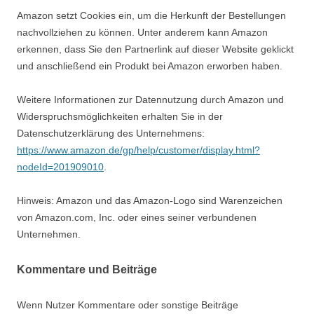
Amazon setzt Cookies ein, um die Herkunft der Bestellungen
nachvollziehen zu können. Unter anderem kann Amazon
erkennen, dass Sie den Partnerlink auf dieser Website geklickt
und anschließend ein Produkt bei Amazon erworben haben.
Weitere Informationen zur Datennutzung durch Amazon und
Widerspruchsmöglichkeiten erhalten Sie in der
Datenschutzerklärung des Unternehmens:
https://www.amazon.de/gp/help/customer/display.html?
nodeId=201909010
.
Hinweis: Amazon und das Amazon-Logo sind Warenzeichen
von Amazon.com, Inc. oder eines seiner verbundenen
Unternehmen.
Kommentare und Beiträge
Wenn Nutzer Kommentare oder sonstige Beiträge