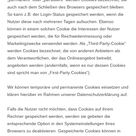
auch nach dem Schließen des Browsers gespeichert bleiben.
So kann z.B. der Login-Status gespeichert werden, wenn die
Nutzer diese nach mehreren Tagen aufsuchen. Ebenso
können in einem solchen Cookie die Interessen der Nutzer
gespeichert werden, die für Reichweitenmessung oder
Marketingzwecke verwendet werden. Als „Third-Party-Cookie“
werden Cookies bezeichnet, die von anderen Anbietern als
dem Verantwortlichen, der das Onlineangebot betreibt,
angeboten werden (andernfalls, wenn es nur dessen Cookies
sind spricht man von „First-Party Cookies“).
Wir können temporäre und permanente Cookies einsetzen und
klären hierüber im Rahmen unserer Datenschutzerklärung auf.
Falls die Nutzer nicht möchten, dass Cookies auf ihrem
Rechner gespeichert werden, werden sie gebeten die
entsprechende Option in den Systemeinstellungen ihres
Browsers zu deaktivieren. Gespeicherte Cookies können in