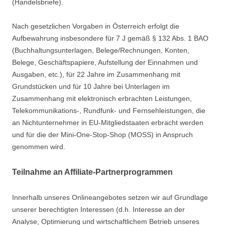
(Handelsbriefe).
Nach gesetzlichen Vorgaben in Österreich erfolgt die
Aufbewahrung insbesondere für 7 J gemäß § 132 Abs. 1 BAO
(Buchhaltungsunterlagen, Belege/Rechnungen, Konten,
Belege, Geschäftspapiere, Aufstellung der Einnahmen und
Ausgaben, etc.), für 22 Jahre im Zusammenhang mit
Grundstücken und für 10 Jahre bei Unterlagen im
Zusammenhang mit elektronisch erbrachten Leistungen,
Telekommunikations-, Rundfunk- und Fernsehleistungen, die
an Nichtunternehmer in EU-Mitgliedstaaten erbracht werden
und für die der Mini-One-Stop-Shop (MOSS) in Anspruch
genommen wird.
Teilnahme an Affiliate-Partnerprogrammen
Innerhalb unseres Onlineangebotes setzen wir auf Grundlage
unserer berechtigten Interessen (d.h. Interesse an der
Analyse, Optimierung und wirtschaftlichem Betrieb unseres