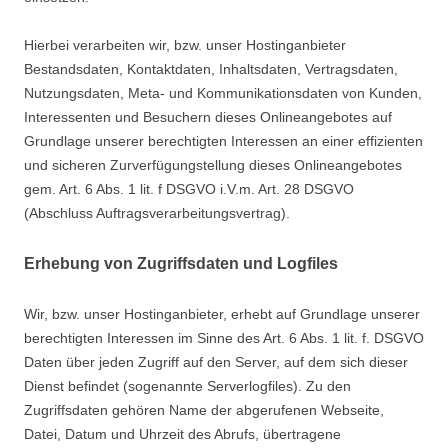
Hierbei verarbeiten wir, bzw. unser Hostinganbieter
Bestandsdaten, Kontaktdaten, Inhaltsdaten, Vertragsdaten,
Nutzungsdaten, Meta- und Kommunikationsdaten von Kunden,
Interessenten und Besuchern dieses Onlineangebotes auf
Grundlage unserer berechtigten Interessen an einer effizienten
und sicheren Zurverfügungstellung dieses Onlineangebotes
gem. Art. 6 Abs. 1 lit. f DSGVO i.V.m. Art. 28 DSGVO
(Abschluss Auftragsverarbeitungsvertrag).
Erhebung von Zugriffsdaten und Logfiles
Wir, bzw. unser Hostinganbieter, erhebt auf Grundlage unserer
berechtigten Interessen im Sinne des Art. 6 Abs. 1 lit. f. DSGVO
Daten über jeden Zugriff auf den Server, auf dem sich dieser
Dienst befindet (sogenannte Serverlogfiles). Zu den
Zugriffsdaten gehören Name der abgerufenen Webseite,
Datei, Datum und Uhrzeit des Abrufs, übertragene