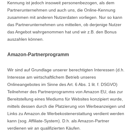
Kennung ist jedoch insoweit personenbezogen, als dem
Partnerunternehmen und auch uns, die Online-Kennung
zusammen mit anderen Nutzerdaten vorliegen. Nur so kann
das Partnerunternehmen uns mitteilen, ob derjenige Nutzer
das Angebot wahrgenommen hat und wir z.B. den Bonus
auszahlen können.
Amazon-Partnerprogramm
Wir sind auf Grundlage unserer berechtigten Interessen (d.h.
Interesse am wirtschaftlichem Betrieb unseres
Onlineangebotes im Sinne des Art. 6 Abs. 1 lit. f. DSGVO)
Teilnehmer des Partnerprogramms von Amazon EU, das zur
Bereitstellung eines Mediums für Websites konzipiert wurde,
mittels dessen durch die Platzierung von Werbeanzeigen und
Links zu Amazon.de Werbekostenerstattung verdient werden
kann (sog. Affiliate-System). D.h. als Amazon-Partner
verdienen wir an qualifizierten Käufen.