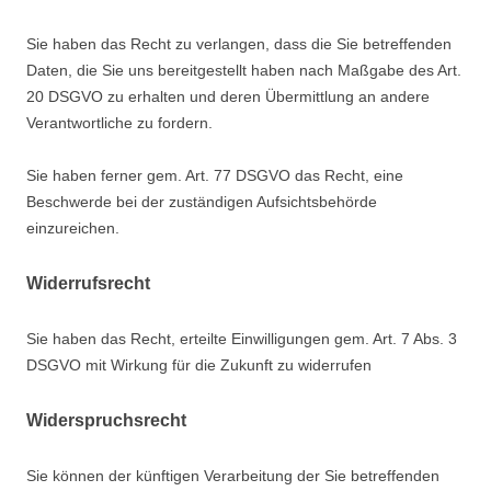
Sie haben das Recht zu verlangen, dass die Sie betreffenden
Daten, die Sie uns bereitgestellt haben nach Maßgabe des Art.
20 DSGVO zu erhalten und deren Übermittlung an andere
Verantwortliche zu fordern.
Sie haben ferner gem. Art. 77 DSGVO das Recht, eine
Beschwerde bei der zuständigen Aufsichtsbehörde
einzureichen.
Widerrufsrecht
Sie haben das Recht, erteilte Einwilligungen gem. Art. 7 Abs. 3
DSGVO mit Wirkung für die Zukunft zu widerrufen
Widerspruchsrecht
Sie können der künftigen Verarbeitung der Sie betreffenden