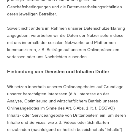
Geschäftsbedingungen und die Datenverarbeitungsrichtlinien
deren jeweiligen Betreiber.
Soweit nicht anders im Rahmen unserer Datenschutzerklärung
angegeben, verarbeiten wir die Daten der Nutzer sofern diese
mit uns innerhalb der sozialen Netzwerke und Plattformen
kommunizieren, z.B. Beiträge auf unseren Onlinepräsenzen
verfassen oder uns Nachrichten zusenden.
Einbindung von Diensten und Inhalten Dritter
Wir setzen innerhalb unseres Onlineangebotes auf Grundlage
unserer berechtigten Interessen (d.h. Interesse an der
Analyse, Optimierung und wirtschaftlichem Betrieb unseres
Onlineangebotes im Sinne des Art. 6 Abs. 1 lit. f. DSGVO)
Inhalts- oder Serviceangebote von Drittanbietern ein, um deren
Inhalte und Services, wie z.B. Videos oder Schriftarten
einzubinden (nachfolgend einheitlich bezeichnet als “Inhalte”).