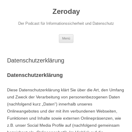
Zum
Inhalt
Zeroday
springen
Der Podcast für Informationssicherheit und Datenschutz
Menü
Datenschutzerklärung
Datenschutzerklärung
Diese Datenschutzerklärung klärt Sie über die Art, den Umfang
und Zweck der Verarbeitung von personenbezogenen Daten
(nachfolgend kurz „Daten“) innerhalb unseres
Onlineangebotes und der mit ihm verbundenen Webseiten,
Funktionen und Inhalte sowie externen Onlinepräsenzen, wie
z.B. unser Social Media Profile auf (nachfolgend gemeinsam