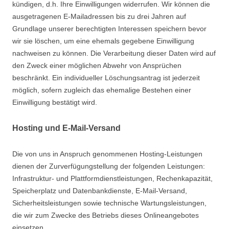
kündigen, d.h. Ihre Einwilligungen widerrufen. Wir können die
ausgetragenen E-Mailadressen bis zu drei Jahren auf
Grundlage unserer berechtigten Interessen speichern bevor
wir sie löschen, um eine ehemals gegebene Einwilligung
nachweisen zu können. Die Verarbeitung dieser Daten wird auf
den Zweck einer möglichen Abwehr von Ansprüchen
beschränkt. Ein individueller Löschungsantrag ist jederzeit
möglich, sofern zugleich das ehemalige Bestehen einer
Einwilligung bestätigt wird.
Hosting und E-Mail-Versand
Die von uns in Anspruch genommenen Hosting-Leistungen
dienen der Zurverfügungstellung der folgenden Leistungen:
Infrastruktur- und Plattformdienstleistungen, Rechenkapazität,
Speicherplatz und Datenbankdienste, E-Mail-Versand,
Sicherheitsleistungen sowie technische Wartungsleistungen,
die wir zum Zwecke des Betriebs dieses Onlineangebotes
einsetzen.