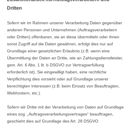
Dritten
Sofern wir im Rahmen unserer Verarbeitung Daten gegenüber
anderen Personen und Unternehmen (Auftragsverarbeitern
oder Dritten) offenbaren, sie an diese übermitteln oder ihnen
sonst Zugriff auf die Daten gewähren, erfolgt dies nur auf
Grundlage einer gesetzlichen Erlaubnis (z.B. wenn eine
Übermittlung der Daten an Dritte, wie an Zahlungsdienstleister,
gem. Art. 6 Abs. 1 lit. b DSGVO zur Vertragserfüllung
erforderlich ist), Sie eingewilligt haben, eine rechtliche
Verpflichtung dies vorsieht oder auf Grundlage unserer
berechtigten Interessen (z.B. beim Einsatz von Beauftragten,
Webhostern, etc.).
Sofern wir Dritte mit der Verarbeitung von Daten auf Grundlage
eines sog. „Auftragsverarbeitungsvertrages“ beauftragen,
geschieht dies auf Grundlage des Art. 28 DSGVO.