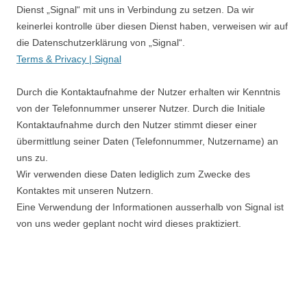
Dienst „Signal“ mit uns in Verbindung zu setzen. Da wir
keinerlei kontrolle über diesen Dienst haben, verweisen wir auf
die Datenschutzerklärung von „Signal“.
Terms & Privacy | Signal
Durch die Kontaktaufnahme der Nutzer erhalten wir Kenntnis
von der Telefonnummer unserer Nutzer. Durch die Initiale
Kontaktaufnahme durch den Nutzer stimmt dieser einer
übermittlung seiner Daten (Telefonnummer, Nutzername) an
uns zu.
Wir verwenden diese Daten lediglich zum Zwecke des
Kontaktes mit unseren Nutzern.
Eine Verwendung der Informationen ausserhalb von Signal ist
von uns weder geplant nocht wird dieses praktiziert.