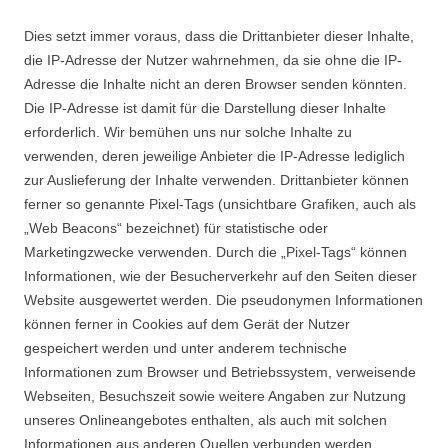
Dies setzt immer voraus, dass die Drittanbieter dieser Inhalte,
die IP-Adresse der Nutzer wahrnehmen, da sie ohne die IP-
Adresse die Inhalte nicht an deren Browser senden könnten.
Die IP-Adresse ist damit für die Darstellung dieser Inhalte
erforderlich. Wir bemühen uns nur solche Inhalte zu
verwenden, deren jeweilige Anbieter die IP-Adresse lediglich
zur Auslieferung der Inhalte verwenden. Drittanbieter können
ferner so genannte Pixel-Tags (unsichtbare Grafiken, auch als
„Web Beacons“ bezeichnet) für statistische oder
Marketingzwecke verwenden. Durch die „Pixel-Tags“ können
Informationen, wie der Besucherverkehr auf den Seiten dieser
Website ausgewertet werden. Die pseudonymen Informationen
können ferner in Cookies auf dem Gerät der Nutzer
gespeichert werden und unter anderem technische
Informationen zum Browser und Betriebssystem, verweisende
Webseiten, Besuchszeit sowie weitere Angaben zur Nutzung
unseres Onlineangebotes enthalten, als auch mit solchen
Informationen aus anderen Quellen verbunden werden.