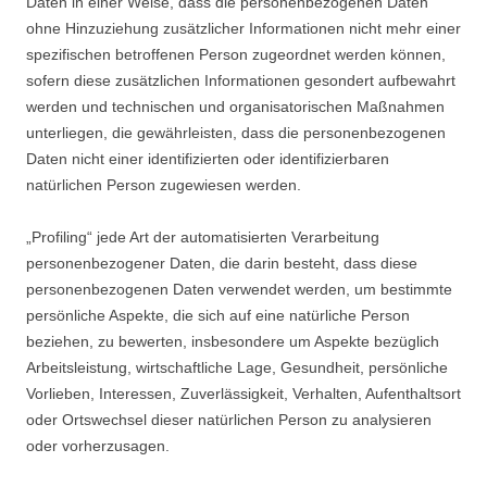
Daten in einer Weise, dass die personenbezogenen Daten
ohne Hinzuziehung zusätzlicher Informationen nicht mehr einer
spezifischen betroffenen Person zugeordnet werden können,
sofern diese zusätzlichen Informationen gesondert aufbewahrt
werden und technischen und organisatorischen Maßnahmen
unterliegen, die gewährleisten, dass die personenbezogenen
Daten nicht einer identifizierten oder identifizierbaren
natürlichen Person zugewiesen werden.
„Profiling“ jede Art der automatisierten Verarbeitung
personenbezogener Daten, die darin besteht, dass diese
personenbezogenen Daten verwendet werden, um bestimmte
persönliche Aspekte, die sich auf eine natürliche Person
beziehen, zu bewerten, insbesondere um Aspekte bezüglich
Arbeitsleistung, wirtschaftliche Lage, Gesundheit, persönliche
Vorlieben, Interessen, Zuverlässigkeit, Verhalten, Aufenthaltsort
oder Ortswechsel dieser natürlichen Person zu analysieren
oder vorherzusagen.