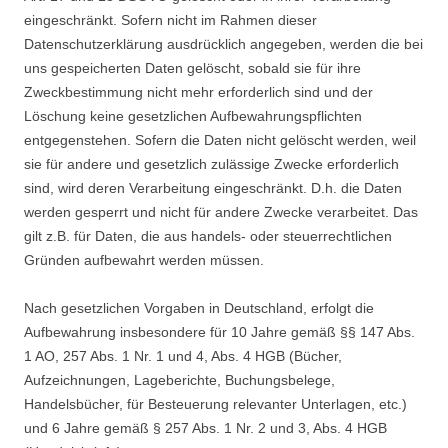
eingeschränkt. Sofern nicht im Rahmen dieser
Datenschutzerklärung ausdrücklich angegeben, werden die bei
uns gespeicherten Daten gelöscht, sobald sie für ihre
Zweckbestimmung nicht mehr erforderlich sind und der
Löschung keine gesetzlichen Aufbewahrungspflichten
entgegenstehen. Sofern die Daten nicht gelöscht werden, weil
sie für andere und gesetzlich zulässige Zwecke erforderlich
sind, wird deren Verarbeitung eingeschränkt. D.h. die Daten
werden gesperrt und nicht für andere Zwecke verarbeitet. Das
gilt z.B. für Daten, die aus handels- oder steuerrechtlichen
Gründen aufbewahrt werden müssen.
Nach gesetzlichen Vorgaben in Deutschland, erfolgt die
Aufbewahrung insbesondere für 10 Jahre gemäß §§ 147 Abs.
1 AO, 257 Abs. 1 Nr. 1 und 4, Abs. 4 HGB (Bücher,
Aufzeichnungen, Lageberichte, Buchungsbelege,
Handelsbücher, für Besteuerung relevanter Unterlagen, etc.)
und 6 Jahre gemäß § 257 Abs. 1 Nr. 2 und 3, Abs. 4 HGB