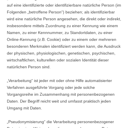
auf eine identifizierte oder identifizierbare natürliche Person (im
Folgenden „betroffene Person“) beziehen; als identifizierbar
wird eine natürliche Person angesehen, die direkt oder indirekt,
insbesondere mittels Zuordnung zu einer Kennung wie einem
Namen, zu einer Kennnummer, zu Standortdaten, zu einer
Online-Kennung (z.B. Cookie) oder zu einem oder mehreren
besonderen Merkmalen identifiziert werden kann, die Ausdruck
der physischen, physiologischen, genetischen, psychischen,
wirtschaftlichen, kulturellen oder sozialen Identität dieser
natürlichen Person sind.
„Verarbeitung“ ist jeder mit oder ohne Hilfe automatisierter
Verfahren ausgeführte Vorgang oder jede solche
Vorgangsreihe im Zusammenhang mit personenbezogenen
Daten. Der Begriff reicht weit und umfasst praktisch jeden
Umgang mit Daten.
„Pseudonymisierung“ die Verarbeitung personenbezogener