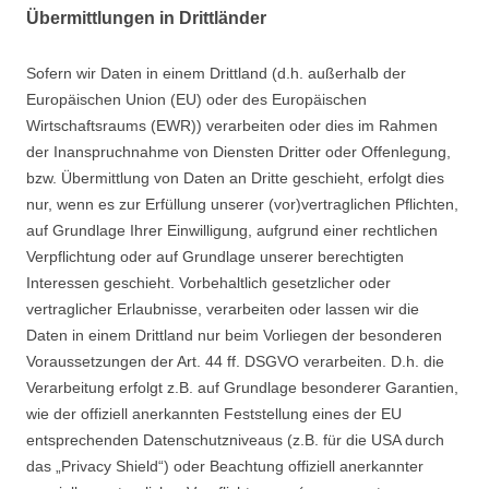
Übermittlungen in Drittländer
Sofern wir Daten in einem Drittland (d.h. außerhalb der
Europäischen Union (EU) oder des Europäischen
Wirtschaftsraums (EWR)) verarbeiten oder dies im Rahmen
der Inanspruchnahme von Diensten Dritter oder Offenlegung,
bzw. Übermittlung von Daten an Dritte geschieht, erfolgt dies
nur, wenn es zur Erfüllung unserer (vor)vertraglichen Pflichten,
auf Grundlage Ihrer Einwilligung, aufgrund einer rechtlichen
Verpflichtung oder auf Grundlage unserer berechtigten
Interessen geschieht. Vorbehaltlich gesetzlicher oder
vertraglicher Erlaubnisse, verarbeiten oder lassen wir die
Daten in einem Drittland nur beim Vorliegen der besonderen
Voraussetzungen der Art. 44 ff. DSGVO verarbeiten. D.h. die
Verarbeitung erfolgt z.B. auf Grundlage besonderer Garantien,
wie der offiziell anerkannten Feststellung eines der EU
entsprechenden Datenschutzniveaus (z.B. für die USA durch
das „Privacy Shield“) oder Beachtung offiziell anerkannter