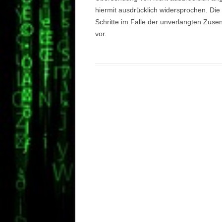
hiermit ausdrücklich widersprochen. Die 
Schritte im Falle der unverlangten Zus
vor.