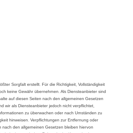
ter Sorgfalt erstellt. Für die Richtigkeit, Vollständigkeit
edoch keine Gewähr übernehmen. Als Diensteanbieter sind
alte auf diesen Seiten nach den allgemeinen Gesetzen
 wir als Diensteanbieter jedoch nicht verpflichtet,
 Informationen zu überwachen oder nach Umständen zu
igkeit hinweisen. Verpflichtungen zur Entfernung oder
n nach den allgemeinen Gesetzen bleiben hiervon