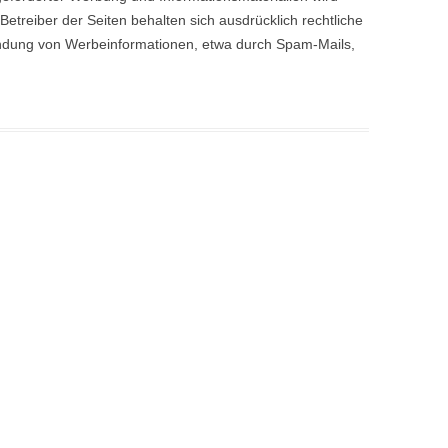
Betreiber der Seiten behalten sich ausdrücklich rechtliche
endung von Werbeinformationen, etwa durch Spam-Mails,