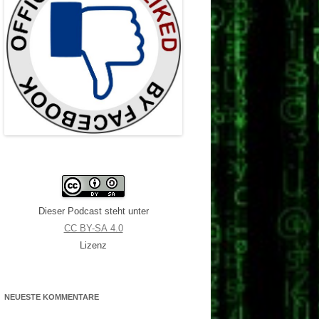
Dieser Podcast steht unter
CC BY-SA 4.0
Lizenz
NEUESTE KOMMENTARE