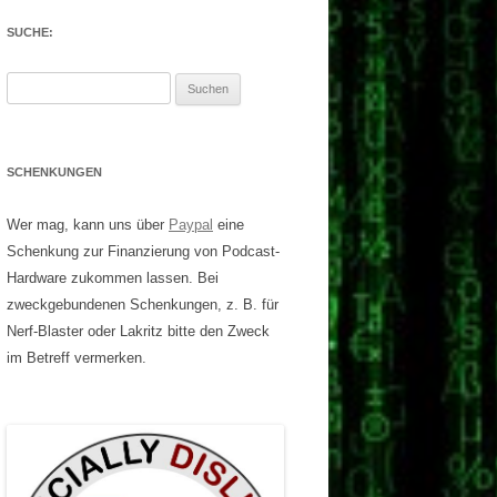
SUCHE:
Suchen
nach:
SCHENKUNGEN
Wer mag, kann uns über
Paypal
eine
Schenkung zur Finanzierung von Podcast-
Hardware zukommen lassen. Bei
zweckgebundenen Schenkungen, z. B. für
Nerf-Blaster oder Lakritz bitte den Zweck
im Betreff vermerken.