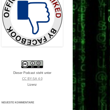
Dieser Podcast steht unter
CC BY-SA 4.0
Lizenz
NEUESTE KOMMENTARE