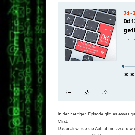
In der heutigen Episode gibt es etwas g
Chat.
Dadurch wurde die Aufnahme zwar etwas w