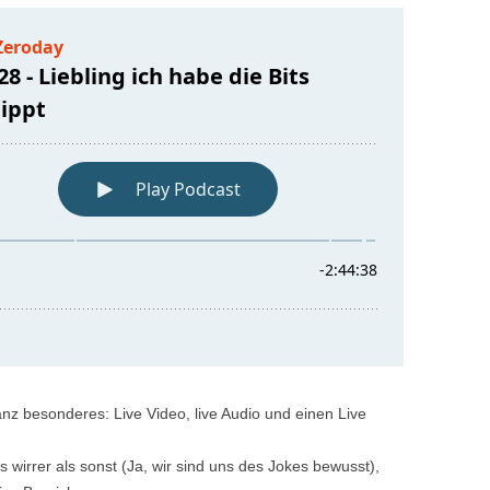
anz besonderes: Live Video, live Audio und einen Live
irrer als sonst (Ja, wir sind uns des Jokes bewusst),