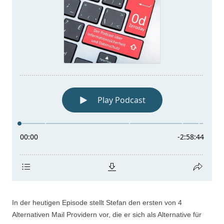
In der heutigen Episode stellt Stefan den ersten von 4
Alternativen Mail Providern vor, die er sich als Alternative für