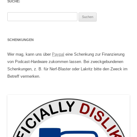
SUCHE:
Suchen
nach:
SCHENKUNGEN
Wer mag, kann uns über
Paypal
eine Schenkung zur Finanzierung
von Podcast-Hardware zukommen lassen. Bei zweckgebundenen
Schenkungen, z. B. für Nerf-Blaster oder Lakritz bitte den Zweck im
Betreff vermerken.