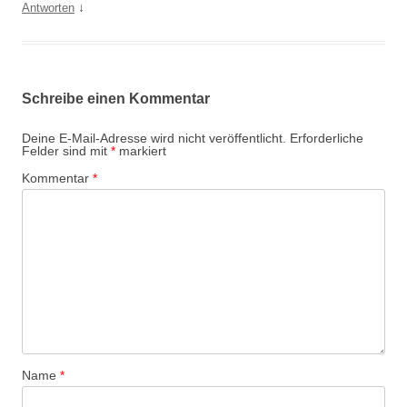
↓
Antworten
Schreibe einen Kommentar
Deine E-Mail-Adresse wird nicht veröffentlicht.
Erforderliche
Felder sind mit
*
markiert
Kommentar
*
Name
*