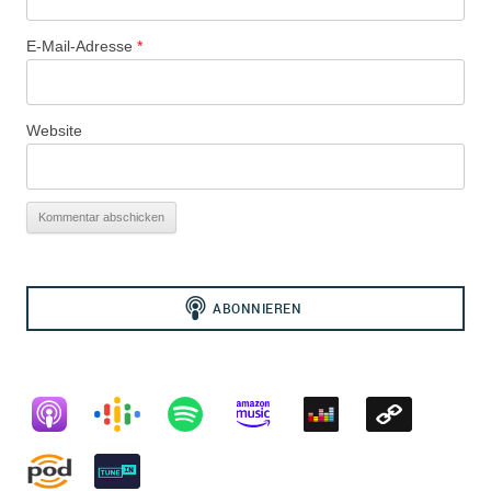
E-Mail-Adresse
*
Website