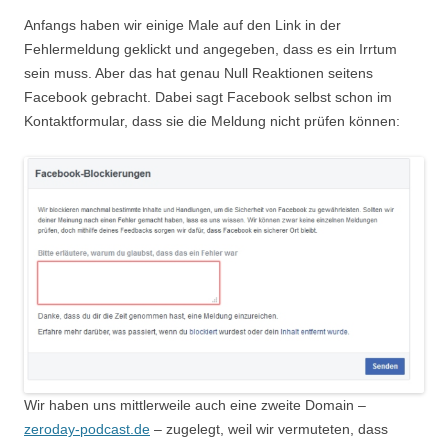
Anfangs haben wir einige Male auf den Link in der
Fehlermeldung geklickt und angegeben, dass es ein Irrtum
sein muss. Aber das hat genau Null Reaktionen seitens
Facebook gebracht. Dabei sagt Facebook selbst schon im
Kontaktformular, dass sie die Meldung nicht prüfen können:
Wir haben uns mittlerweile auch eine zweite Domain –
zeroday-podcast.de
– zugelegt, weil wir vermuteten, dass