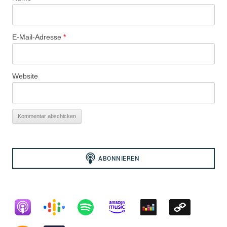
E-Mail-Adresse
*
Website