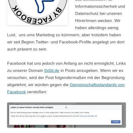
Informationssicherheit und
Datenschutz bei unseren
HörerInnen wecken. Wir
haben allerdings wenig
Lust, uns ums Marketing zu kümmern, aber trotzdem haben
wir seit Beginn Twitter- und Facebook-Profile angelegt um dort
auch präsent zu sein.
Facebook hat uns jedoch von Anfang an nicht ermöglicht, Links
zu unserer Domain
0x0d.de
in Posts anzugeben. Wenn wir es
versuchen, wird der Post folgendermaßen mit der Begründung
abgelehnt, wir würden gegen die
Gemeinschaftsstandards von
Facebook
verstoßen: