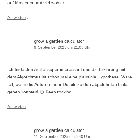
auf Mastodon auf viel wohler.
↓
Antworten
grow a garden calculator
9. September 2025 um 21:05 Uhr
Ich finde den Artikel super interessant und die Erklärung mit
dem Algorithmus ist schon mal eine plausible Hypothese. Wäre
toll, wenn die Autoren mehr Details zu den abgelehnten Links
geben könnten! 😄 Keep rocking!
↓
Antworten
grow a garden calculator
11. September 2025 um 0:48 Uhr