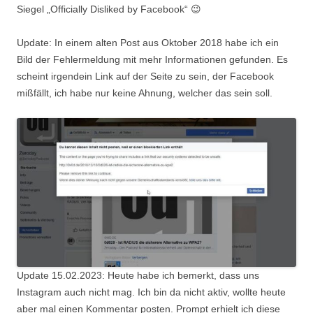
Siegel „Officially Disliked by Facebook“ 😉
Update: In einem alten Post aus Oktober 2018 habe ich ein
Bild der Fehlermeldung mit mehr Informationen gefunden. Es
scheint irgendein Link auf der Seite zu sein, der Facebook
mißfällt, ich habe nur keine Ahnung, welcher das sein soll.
Update 15.02.2023: Heute habe ich bemerkt, dass uns
Instagram auch nicht mag. Ich bin da nicht aktiv, wollte heute
aber mal einen Kommentar posten. Prompt erhielt ich diese