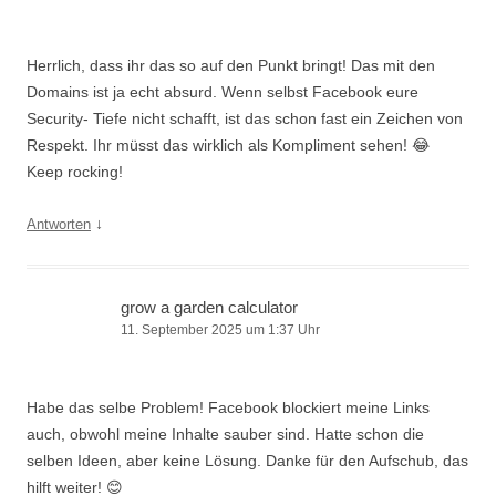
Herrlich, dass ihr das so auf den Punkt bringt! Das mit den
Domains ist ja echt absurd. Wenn selbst Facebook eure
Security- Tiefe nicht schafft, ist das schon fast ein Zeichen von
Respekt. Ihr müsst das wirklich als Kompliment sehen! 😂
Keep rocking!
↓
Antworten
grow a garden calculator
11. September 2025 um 1:37 Uhr
Habe das selbe Problem! Facebook blockiert meine Links
auch, obwohl meine Inhalte sauber sind. Hatte schon die
selben Ideen, aber keine Lösung. Danke für den Aufschub, das
hilft weiter! 😊