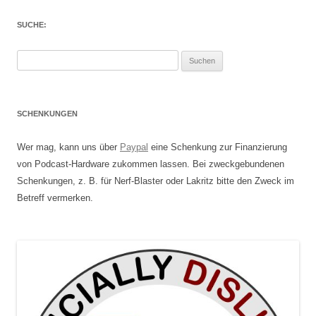
SUCHE:
Suchen
nach:
SCHENKUNGEN
Wer mag, kann uns über
Paypal
eine Schenkung zur Finanzierung
von Podcast-Hardware zukommen lassen. Bei zweckgebundenen
Schenkungen, z. B. für Nerf-Blaster oder Lakritz bitte den Zweck im
Betreff vermerken.