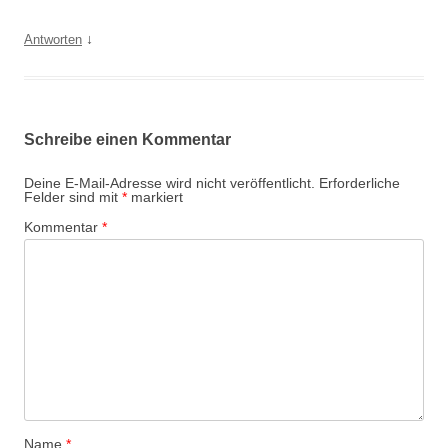
↓
Antworten
Schreibe einen Kommentar
Deine E-Mail-Adresse wird nicht veröffentlicht.
Erforderliche
Felder sind mit
*
markiert
Kommentar
*
Name
*