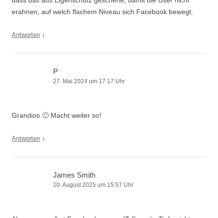
erahnen, auf welch flachem Niveau sich Facebook bewegt.
↓
Antworten
P
27. Mai 2024 um 17:17 Uhr
Grandios 🙂 Macht weiter so!
↓
Antworten
James Smith
20. August 2025 um 15:57 Uhr