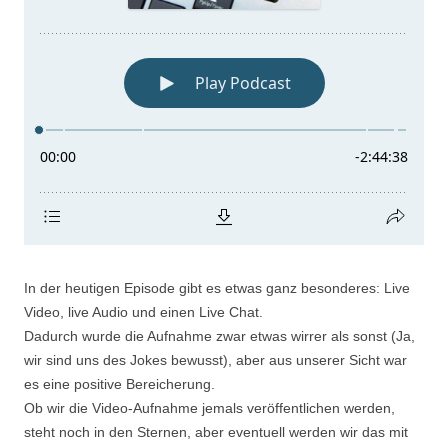
In der heutigen Episode gibt es etwas ganz besonderes: Live
Video, live Audio und einen Live Chat.
Dadurch wurde die Aufnahme zwar etwas wirrer als sonst (Ja,
wir sind uns des Jokes bewusst), aber aus unserer Sicht war
es eine positive Bereicherung.
Ob wir die Video-Aufnahme jemals veröffentlichen werden,
steht noch in den Sternen, aber eventuell werden wir das mit