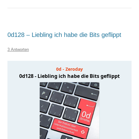
0d128 – Liebling ich habe die Bits geflippt
3 Antworten