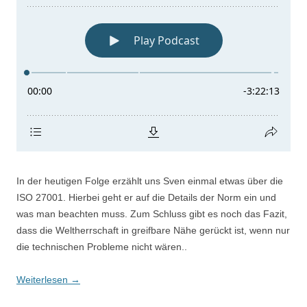
In der heutigen Folge erzählt uns Sven einmal etwas über die
ISO 27001. Hierbei geht er auf die Details der Norm ein und
was man beachten muss. Zum Schluss gibt es noch das Fazit,
dass die Weltherrschaft in greifbare Nähe gerückt ist, wenn nur
die technischen Probleme nicht wären..
Weiterlesen
→