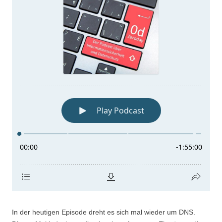
In der heutigen Episode dreht es sich mal wieder um DNS.