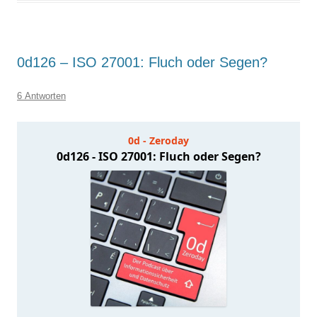
0d126 – ISO 27001: Fluch oder Segen?
6 Antworten