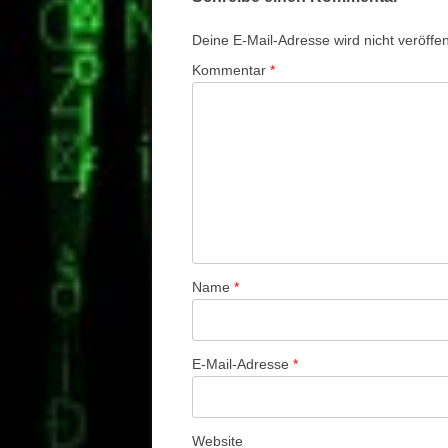
Deine E-Mail-Adresse wird nicht veröffent
Kommentar
*
Name
*
E-Mail-Adresse
*
Website