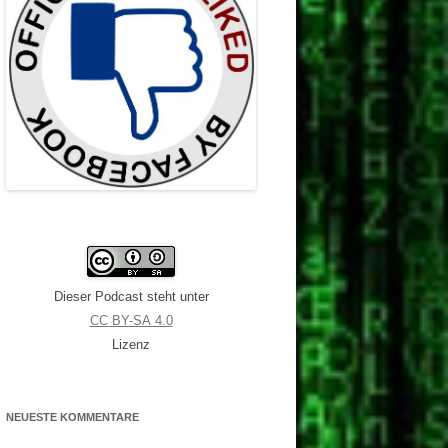
Dieser Podcast steht unter
CC BY-SA 4.0
Lizenz
NEUESTE KOMMENTARE