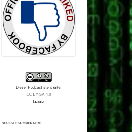
Dieser Podcast steht unter
CC BY-SA 4.0
Lizenz
NEUESTE KOMMENTARE