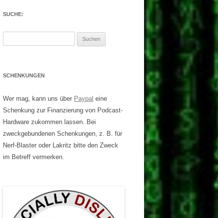
SUCHE:
Suchen
nach:
SCHENKUNGEN
Wer mag, kann uns über
Paypal
eine
Schenkung zur Finanzierung von Podcast-
Hardware zukommen lassen. Bei
zweckgebundenen Schenkungen, z. B. für
Nerf-Blaster oder Lakritz bitte den Zweck
im Betreff vermerken.