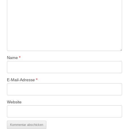
Name
*
E-Mail-Adresse
*
Website