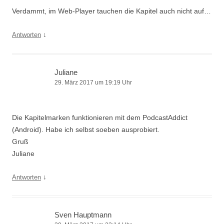
Verdammt, im Web-Player tauchen die Kapitel auch nicht auf…
↓
Antworten
Juliane
29. März 2017 um 19:19 Uhr
Die Kapitelmarken funktionieren mit dem PodcastAddict
(Android). Habe ich selbst soeben ausprobiert.
Gruß
Juliane
↓
Antworten
Sven Hauptmann