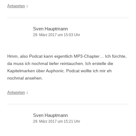
↓
Antworten
Sven Hauptmann
29. März 2017 um 15:03 Uhr
Hmm, also Podcat kann eigentlich MP3-Chapter… Ich fürchte,
da muss ich nochmal tiefer reintauchen. Ich erstelle die
Kapitelmarken über Auphonic. Podcat wollte ich mir eh
nochmal ansehen.
↓
Antworten
Sven Hauptmann
29. März 2017 um 15:21 Uhr