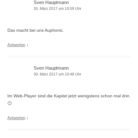
Sven Hauptmann
30. März 2017 um 10:09 Uhr
Das macht bei uns Auphonic.
↓
Antworten
Sven Hauptmann
30. März 2017 um 10:48 Uhr
Im Web-Player sind die Kapitel jetzt wenigstens schon mal drin.
🙂
↓
Antworten