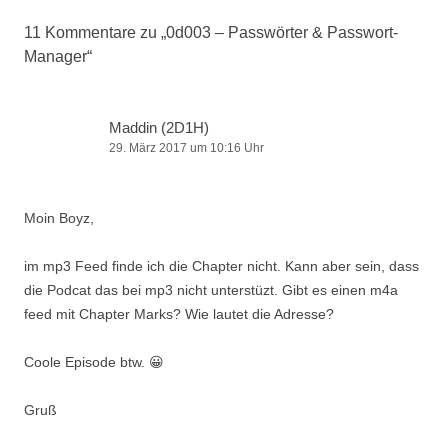
11 Kommentare zu „
0d003 – Passwörter & Passwort-
Manager
“
Maddin (2D1H)
29. März 2017 um 10:16 Uhr
Moin Boyz,
im mp3 Feed finde ich die Chapter nicht. Kann aber sein, dass
die Podcat das bei mp3 nicht unterstüzt. Gibt es einen m4a
feed mit Chapter Marks? Wie lautet die Adresse?
Coole Episode btw. 😀
Gruß