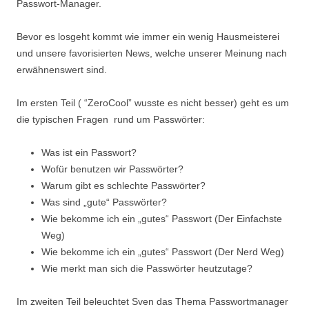
Passwort-Manager.
Bevor es losgeht kommt wie immer ein wenig Hausmeisterei
und unsere favorisierten News, welche unserer Meinung nach
erwähnenswert sind.
Im ersten Teil ( “ZeroCool” wusste es nicht besser) geht es um
die typischen Fragen rund um Passwörter:
Was ist ein Passwort?
Wofür benutzen wir Passwörter?
Warum gibt es schlechte Passwörter?
Was sind „gute“ Passwörter?
Wie bekomme ich ein „gutes“ Passwort (Der Einfachste
Weg)
Wie bekomme ich ein „gutes“ Passwort (Der Nerd Weg)
Wie merkt man sich die Passwörter heutzutage?
Im zweiten Teil beleuchtet Sven das Thema Passwortmanager