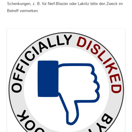
Schenkungen, z. B. für Nerf-Blaster oder Lakritz bitte den Zweck im
Betreff vermerken.