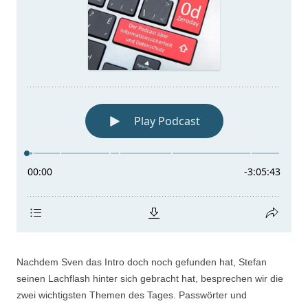
Nachdem Sven das Intro doch noch gefunden hat, Stefan
seinen Lachflash hinter sich gebracht hat, besprechen wir die
zwei wichtigsten Themen des Tages. Passwörter und