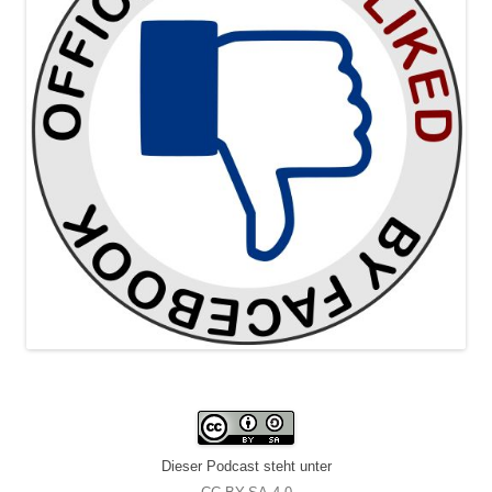
Dieser Podcast steht unter