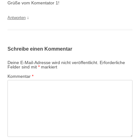
Grüße vom Komentator 1!
↓
Antworten
Schreibe einen Kommentar
Deine E-Mail-Adresse wird nicht veröffentlicht.
Erforderliche
Felder sind mit
*
markiert
Kommentar
*