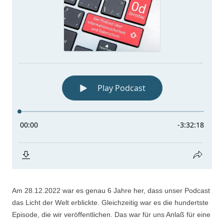
Am 28.12.2022 war es genau 6 Jahre her, dass unser Podcast
das Licht der Welt erblickte. Gleichzeitig war es die hundertste
Episode, die wir veröffentlichen. Das war für uns Anlaß für eine