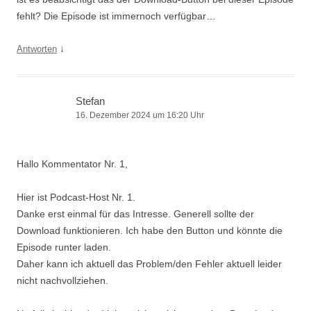
fehlt? Die Episode ist immernoch verfügbar…
↓
Antworten
Stefan
16. Dezember 2024 um 16:20 Uhr
Hallo Kommentator Nr. 1,
Hier ist Podcast-Host Nr. 1.
Danke erst einmal für das Intresse. Generell sollte der
Download funktionieren. Ich habe den Button und könnte die
Episode runter laden.
Daher kann ich aktuell das Problem/den Fehler aktuell leider
nicht nachvollziehen.