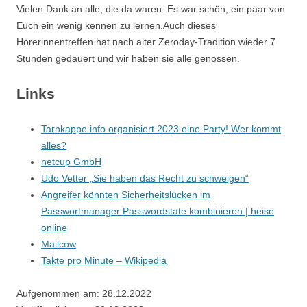
Vielen Dank an alle, die da waren. Es war schön, ein paar von
Euch ein wenig kennen zu lernen.Auch dieses
Hörerinnentreffen hat nach alter Zeroday-Tradition wieder 7
Stunden gedauert und wir haben sie alle genossen.
Links
Tarnkappe.info organisiert 2023 eine Party! Wer kommt
alles?
netcup GmbH
Udo Vetter „Sie haben das Recht zu schweigen“
Angreifer könnten Sicherheitslücken im
Passwortmanager Passwordstate kombinieren | heise
online
Mailcow
Takte pro Minute – Wikipedia
Aufgenommen am: 28.12.2022