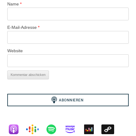
Name
*
E-Mail-Adresse
*
Website