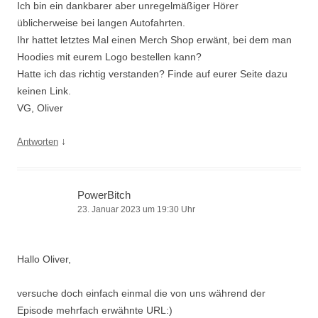
Ich bin ein dankbarer aber unregelmäßiger Hörer
üblicherweise bei langen Autofahrten.
Ihr hattet letztes Mal einen Merch Shop erwänt, bei dem man
Hoodies mit eurem Logo bestellen kann?
Hatte ich das richtig verstanden? Finde auf eurer Seite dazu
keinen Link.
VG, Oliver
↓
Antworten
PowerBitch
23. Januar 2023 um 19:30 Uhr
Hallo Oliver,
versuche doch einfach einmal die von uns während der
Episode mehrfach erwähnte URL:)