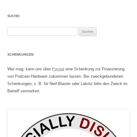
SUCHE:
Suchen
nach:
SCHENKUNGEN
Wer mag, kann uns über
Paypal
eine Schenkung zur Finanzierung
von Podcast-Hardware zukommen lassen. Bei zweckgebundenen
Schenkungen, z. B. für Nerf-Blaster oder Lakritz bitte den Zweck im
Betreff vermerken.