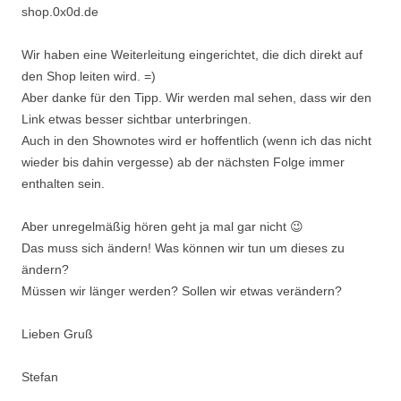
shop.0x0d.de
Wir haben eine Weiterleitung eingerichtet, die dich direkt auf
den Shop leiten wird. =)
Aber danke für den Tipp. Wir werden mal sehen, dass wir den
Link etwas besser sichtbar unterbringen.
Auch in den Shownotes wird er hoffentlich (wenn ich das nicht
wieder bis dahin vergesse) ab der nächsten Folge immer
enthalten sein.
Aber unregelmäßig hören geht ja mal gar nicht 😉
Das muss sich ändern! Was können wir tun um dieses zu
ändern?
Müssen wir länger werden? Sollen wir etwas verändern?
Lieben Gruß
Stefan