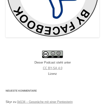
Dieser Podcast steht unter
CC BY-SA 4.0
Lizenz
NEUESTE KOMMENTARE
Skyr
zu
0d134 – Gespräche mit einer Pentesterin