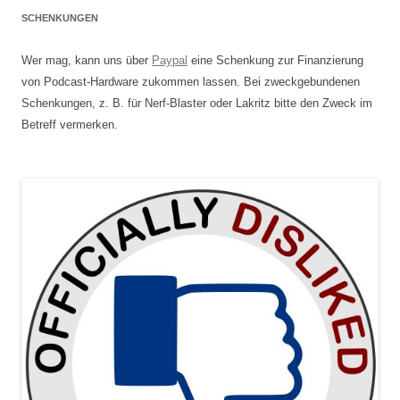
SCHENKUNGEN
Wer mag, kann uns über
Paypal
eine Schenkung zur Finanzierung
von Podcast-Hardware zukommen lassen. Bei zweckgebundenen
Schenkungen, z. B. für Nerf-Blaster oder Lakritz bitte den Zweck im
Betreff vermerken.