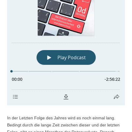
In der Letzten Folge des Jahres wird es noch einmal lang.
Bedingt durch die lange Zeit zwischen dieser und der letzten