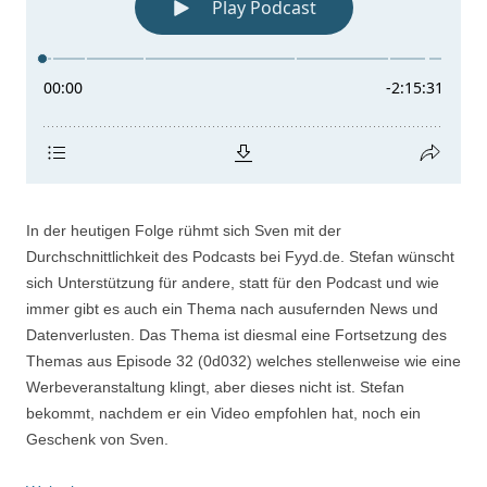
In der heutigen Folge rühmt sich Sven mit der
Durchschnittlichkeit des Podcasts bei Fyyd.de. Stefan wünscht
sich Unterstützung für andere, statt für den Podcast und wie
immer gibt es auch ein Thema nach ausufernden News und
Datenverlusten. Das Thema ist diesmal eine Fortsetzung des
Themas aus Episode 32 (0d032) welches stellenweise wie eine
Werbeveranstaltung klingt, aber dieses nicht ist. Stefan
bekommt, nachdem er ein Video empfohlen hat, noch ein
Geschenk von Sven.