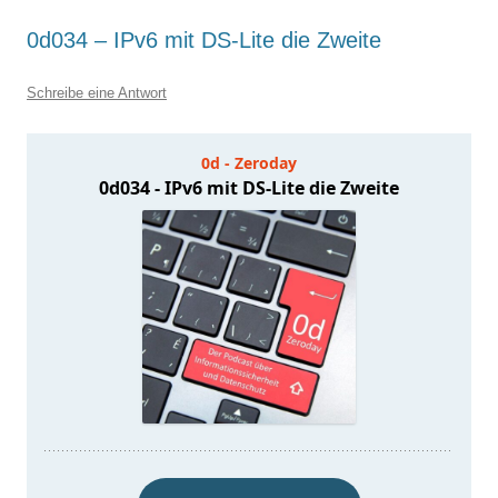
0d034 – IPv6 mit DS-Lite die Zweite
Schreibe eine Antwort