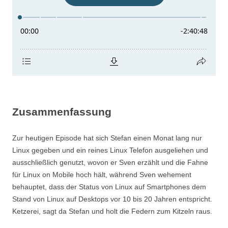
Zusammenfassung
Zur heutigen Episode hat sich Stefan einen Monat lang nur
Linux gegeben und ein reines Linux Telefon ausgeliehen und
ausschließlich genutzt, wovon er Sven erzählt und die Fahne
für Linux on Mobile hoch hält, während Sven wehement
behauptet, dass der Status von Linux auf Smartphones dem
Stand von Linux auf Desktops vor 10 bis 20 Jahren entspricht.
Ketzerei, sagt da Stefan und holt die Federn zum Kitzeln raus.