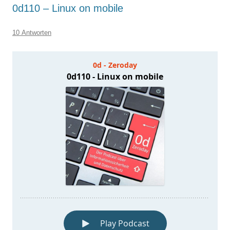
0d110 – Linux on mobile
10 Antworten