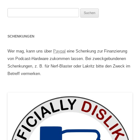
Suchen
nach:
SCHENKUNGEN
Wer mag, kann uns über
Paypal
eine Schenkung zur Finanzierung
von Podcast-Hardware zukommen lassen. Bei zweckgebundenen
Schenkungen, z. B. für Nerf-Blaster oder Lakritz bitte den Zweck im
Betreff vermerken.