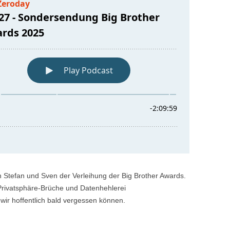
h Stefan und Sven der Verleihung der Big Brother Awards.
rivatsphäre-Brüche und Datenhehlerei
wir hoffentlich bald vergessen können.