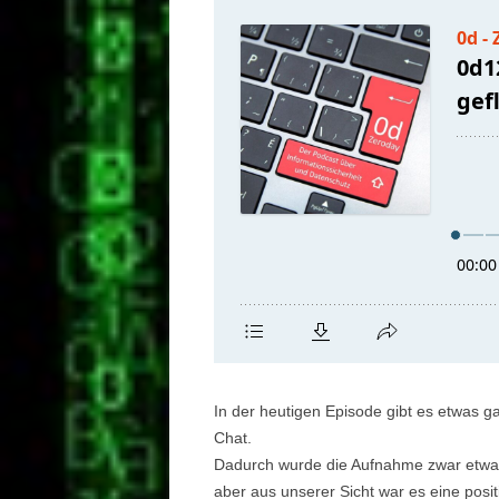
In der heutigen Episode gibt es etwas g
Chat.
Dadurch wurde die Aufnahme zwar etwas w
aber aus unserer Sicht war es eine posi