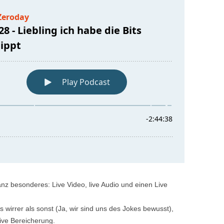
anz besonderes: Live Video, live Audio und einen Live
irrer als sonst (Ja, wir sind uns des Jokes bewusst),
tive Bereicherung.