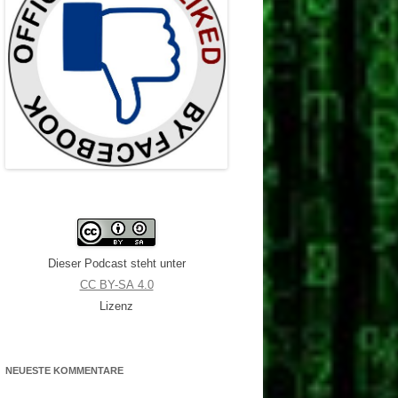
Dieser Podcast steht unter
CC BY-SA 4.0
Lizenz
NEUESTE KOMMENTARE