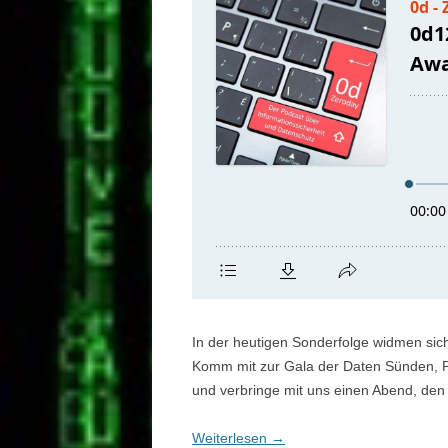
In der heutigen Sonderfolge widmen sic
Komm mit zur Gala der Daten Sünden, P
und verbringe mit uns einen Abend, den 
Weiterlesen
→