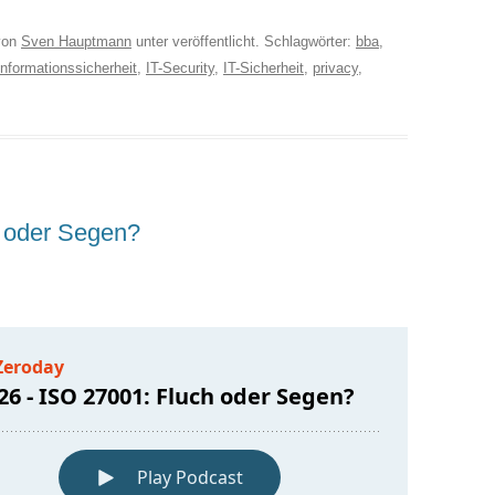
on
Sven Hauptmann
unter veröffentlicht. Schlagwörter:
bba
,
Informationssicherheit
,
IT-Security
,
IT-Sicherheit
,
privacy
,
 oder Segen?