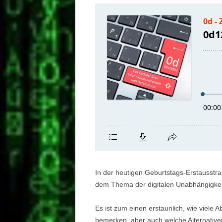
In der heutigen Geburtstags-Erstausstr
dem Thema der digitalen Unabhängigk
Es ist zum einen erstaunlich, wie viele 
bemerken, aber auch welche Alternative