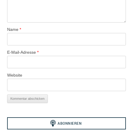
Name
*
E-Mail-Adresse
*
Website