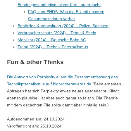
Bundesgesundheitsminister Karl Lauterbach
FAQ zum EHDS: Was die EU mit unseren
Gesundheitsdaten vorhat
Behörden & Verwaltung (2024) – Polizei Sachsen
Verbraucherschutz (2024) – Temu & Shein
Mobilität (2024) – Deutsche Bahn AG
Trend (2024) – Technik Paternalismus
Fun & other Thinks
Die Antwort von Perplexity.ai auf die Zusammenfassung des
Technikpternalismus auf bigbrotherawards.de
(Beim erneuten
Abfragen hat sich Perplexity etwas neues ausgedacht. Klingt
ebenso plausibel, ist aber auch genauso falsch. Die Theorie
mit dem gecachten File sollte damit aber hinfällig sein.)
Aufgenommen am: 24.10.2024
Veröffentlicht am: 25.10.2024