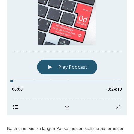
Nach einer viel zu langen Pause melden sich die Superhelden