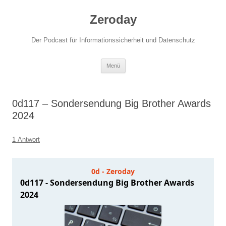
Zum
Inhalt
Zeroday
springen
Der Podcast für Informationssicherheit und Datenschutz
Menü
0d117 – Sondersendung Big Brother Awards
2024
1 Antwort