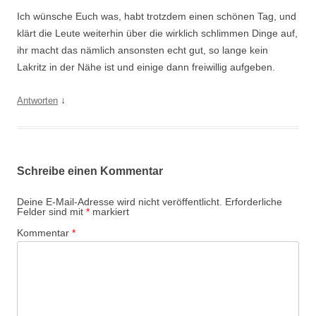
Ich wünsche Euch was, habt trotzdem einen schönen Tag, und
klärt die Leute weiterhin über die wirklich schlimmen Dinge auf,
ihr macht das nämlich ansonsten echt gut, so lange kein
Lakritz in der Nähe ist und einige dann freiwillig aufgeben.
↓
Antworten
Schreibe einen Kommentar
Deine E-Mail-Adresse wird nicht veröffentlicht.
Erforderliche
Felder sind mit
*
markiert
Kommentar
*