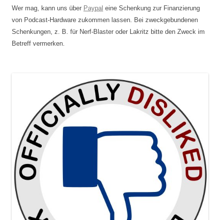
Wer mag, kann uns über
Paypal
eine Schenkung zur Finanzierung
von Podcast-Hardware zukommen lassen. Bei zweckgebundenen
Schenkungen, z. B. für Nerf-Blaster oder Lakritz bitte den Zweck im
Betreff vermerken.