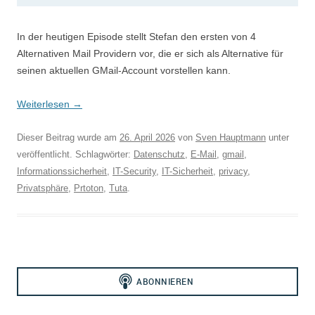
In der heutigen Episode stellt Stefan den ersten von 4
Alternativen Mail Providern vor, die er sich als Alternative für
seinen aktuellen GMail-Account vorstellen kann.
Weiterlesen
→
Dieser Beitrag wurde am
26. April 2026
von
Sven Hauptmann
unter
veröffentlicht. Schlagwörter:
Datenschutz
,
E-Mail
,
gmail
,
Informationssicherheit
,
IT-Security
,
IT-Sicherheit
,
privacy
,
Privatsphäre
,
Prtoton
,
Tuta
.