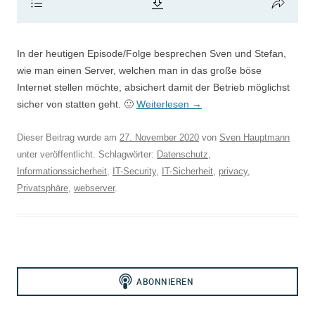
In der heutigen Episode/Folge besprechen Sven und Stefan,
wie man einen Server, welchen man in das große böse
Internet stellen möchte, absichert damit der Betrieb möglichst
sicher von statten geht. 🙂
Weiterlesen
→
Dieser Beitrag wurde am
27. November 2020
von
Sven Hauptmann
unter veröffentlicht. Schlagwörter:
Datenschutz
,
Informationssicherheit
,
IT-Security
,
IT-Sicherheit
,
privacy
,
Privatsphäre
,
webserver
.