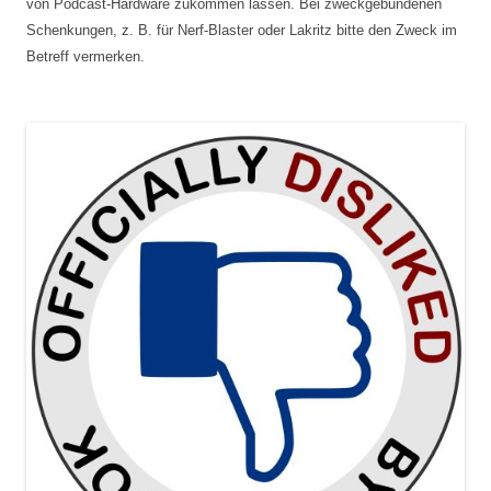
von Podcast-Hardware zukommen lassen. Bei zweckgebundenen
Schenkungen, z. B. für Nerf-Blaster oder Lakritz bitte den Zweck im
Betreff vermerken.