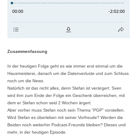
Zusammenfassung
In der heutigen Folge geht es wie immer erst einmal um die
Hausmeisterei, danach um die Datenverluste und zum Schluss
noch um die News.
Natürlich ist das nicht alles, denn Stefan ist verärgert. Sven
wird ihm zum Ende der Folge ein Geschenk überreichen, mit
dem er Stefan schon seid 2 Wochen ärgert.
Aber vorher muss Stefan noch sein Thema “PGP” vorstellen.
Wird Stefan es überleben mit seiner Vorfreude? Werden die
Beiden noch weiterhin Podcast-Freunde bleiben? Dieses und
mehr, in der heutigen Episode.