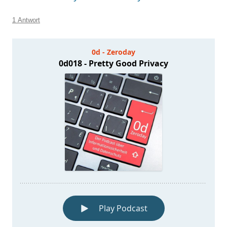
1 Antwort