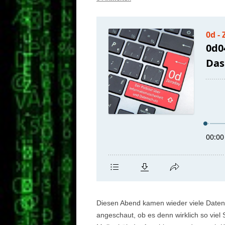
Diesen Abend kamen wieder viele Datenv
angeschaut, ob es denn wirklich so vie