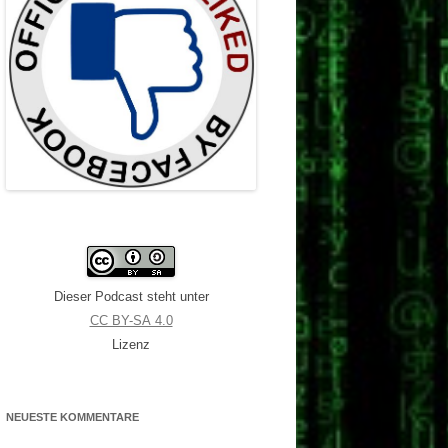
Dieser Podcast steht unter
CC BY-SA 4.0
Lizenz
NEUESTE KOMMENTARE