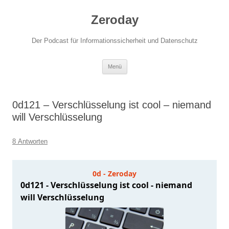
Zum
Inhalt
Zeroday
springen
Der Podcast für Informationssicherheit und Datenschutz
Menü
0d121 – Verschlüsselung ist cool – niemand
will Verschlüsselung
8 Antworten