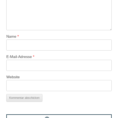
Name
*
E-Mail-Adresse
*
Website