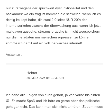
nur kurz wegens der sprichwort dysfunktionalität und den
backdoors: wo ein trog ist kommen die schweine. wenn ich es
richtig im kopf habe, die stasi 2.0 leitet NUR 20% des
internetverkehrs zwecks der überwachung aus. wenn ich jetzt
mal davon ausgehe, streams brauche ich nicht wegspeichern
nur die metadaten um menschen erpressen zu können,
komme ich damit auf ein vollüberwaches internet!
↓
Antworten
Hektor
26. März 2025 um 19:31 Uhr
Ich habe alle Folgen von euch gehört, ja von vorne bis hinten
😁. Es macht Spaß und ich höre es gerne aber das politische
geht gar nicht. Das kann man sich nicht anhören. Zudem muss