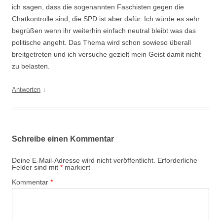
ich sagen, dass die sogenannten Faschisten gegen die
Chatkontrolle sind, die SPD ist aber dafür. Ich würde es sehr
begrüßen wenn ihr weiterhin einfach neutral bleibt was das
politische angeht. Das Thema wird schon sowieso überall
breitgetreten und ich versuche gezielt mein Geist damit nicht
zu belasten.
↓
Antworten
Schreibe einen Kommentar
Deine E-Mail-Adresse wird nicht veröffentlicht.
Erforderliche
Felder sind mit
*
markiert
Kommentar
*