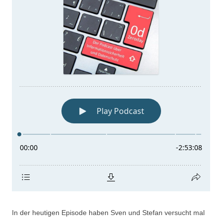
In der heutigen Episode haben Sven und Stefan versucht mal