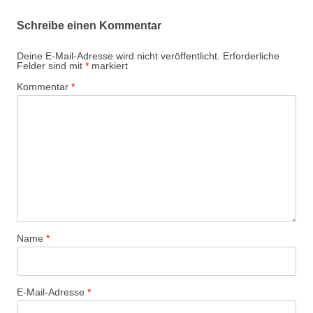
Schreibe einen Kommentar
Deine E-Mail-Adresse wird nicht veröffentlicht.
Erforderliche
Felder sind mit
*
markiert
Kommentar
*
Name
*
E-Mail-Adresse
*