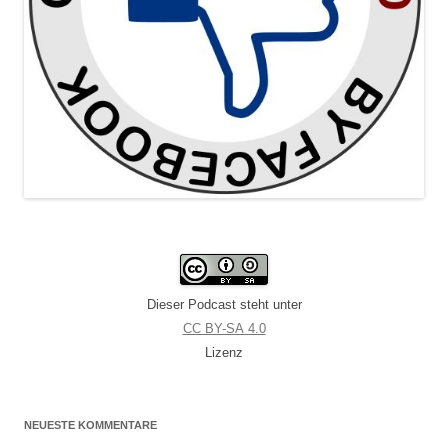
Dieser Podcast steht unter
CC BY-SA 4.0
Lizenz
NEUESTE KOMMENTARE