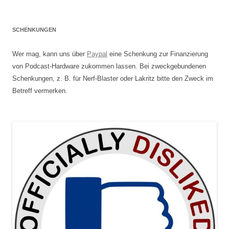
nach:
SCHENKUNGEN
Wer mag, kann uns über
Paypal
eine Schenkung zur Finanzierung
von Podcast-Hardware zukommen lassen. Bei zweckgebundenen
Schenkungen, z. B. für Nerf-Blaster oder Lakritz bitte den Zweck im
Betreff vermerken.