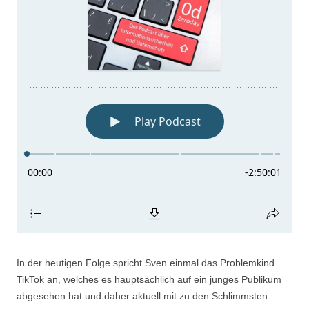
In der heutigen Folge spricht Sven einmal das Problemkind
TikTok an, welches es hauptsächlich auf ein junges Publikum
abgesehen hat und daher aktuell mit zu den Schlimmsten