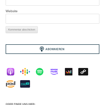
Website
ODER FINDE UNS HIER: