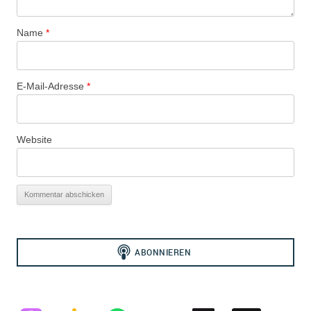
Name
*
E-Mail-Adresse
*
Website