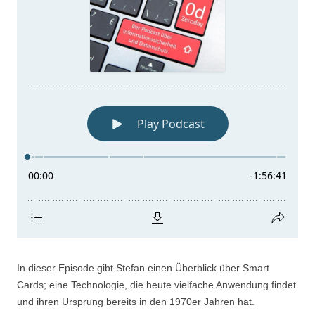
In dieser Episode gibt Stefan einen Überblick über Smart
Cards; eine Technologie, die heute vielfache Anwendung findet
und ihren Ursprung bereits in den 1970er Jahren hat.