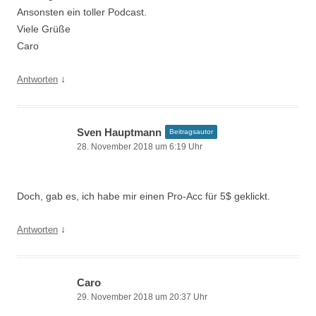
Ansonsten ein toller Podcast.
Viele Grüße
Caro
↓
Antworten
Sven Hauptmann
Beitragsautor
28. November 2018 um 6:19 Uhr
Doch, gab es, ich habe mir einen Pro-Acc für 5$ geklickt.
↓
Antworten
Caro
29. November 2018 um 20:37 Uhr