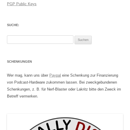
PGP Public Keys
SUCHE:
Suchen
nach:
SCHENKUNGEN
Wer mag, kann uns über
Paypal
eine Schenkung zur Finanzierung
von Podcast-Hardware zukommen lassen. Bei zweckgebundenen
Schenkungen, z. B. für Nerf-Blaster oder Lakritz bitte den Zweck im
Betreff vermerken.