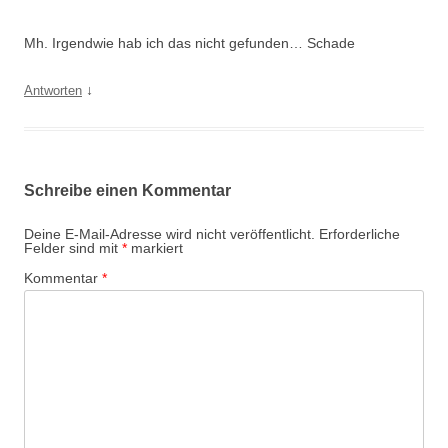
Mh. Irgendwie hab ich das nicht gefunden… Schade
↓
Antworten
Schreibe einen Kommentar
Deine E-Mail-Adresse wird nicht veröffentlicht.
Erforderliche
Felder sind mit
*
markiert
Kommentar
*