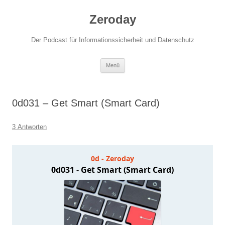
Zum
Inhalt
Zeroday
springen
Der Podcast für Informationssicherheit und Datenschutz
Menü
0d031 – Get Smart (Smart Card)
3 Antworten