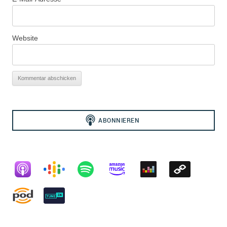
Website