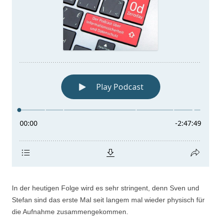
In der heutigen Folge wird es sehr stringent, denn Sven und
Stefan sind das erste Mal seit langem mal wieder physisch für
die Aufnahme zusammengekommen.