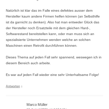
Natürlich ist klar das im Falle eines defektes ausser dem
Hersteller kaum andere Firmen helfen können (an Selbsthilfe
ist da garnicht zu denken). Also hat man entweder Glück das
der Hersteller noch Ersatzteile mit dem gleichen Hard-,
Softwarestand bereitstellen kann, oder man muss sich an
spezialisierte Unternehmen wenden welche an solchen
Maschinen einen Retrofit durchführen können.
Dieses Thema auf jeden Fall sehr spannend, weswegen ich in
diesem Bereich auch arbeite.
Es war auf jeden Fall wieder eine sehr Unterhaltsame Folge!
↓
Antworten
Marco Müller