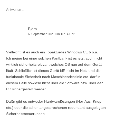
↓
Antworten
Björn
6. September 2021 um 16:14 Uhr
Vielleicht ist es auch ein Topaktuelles Windows CE 6 o.ä.
Ich meine bei einer solchen Kantbank ist es jetzt auch nicht
wirklich sicherheitsrelevant welches OS nun auf dem Gerät
läuft. Schließlich ist dieses Gerät idR nicht im Netz und die
funktionale Sicherheit nach Maschinenrichtlinie etc. darf in
diesem Falle sowieso nicht über die Software bzw. über den
PC sichergestellt werden.
Dafür gibt es entweder Hardwarelösungen (Nor-Aus- Knopf
etc.) oder die schon angesprochenen redundant ausgelegten
Sicherheitssteuerungen.