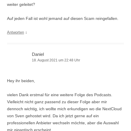
weiter geleitet?
Auf jeden Fall ist wohl jemand auf diesen Scam reingefallen.
↓
Antworten
Daniel
18. August 2021 um 22:48 Uhr
Hey ihr beiden,
vielen Dank erstmal für eine weitere Folge des Podcasts.
Vielleicht nicht ganz passend zu dieser Folge aber mir
dennoch wichtig, ich wollte mich erkundigen wo die NextCloud
von Sven gehostet wird. Da ich jetzt gerne auf ein
professionellen Anbieter wechseln möchte, aber die Auswahl
mir gigantisch erscheint.