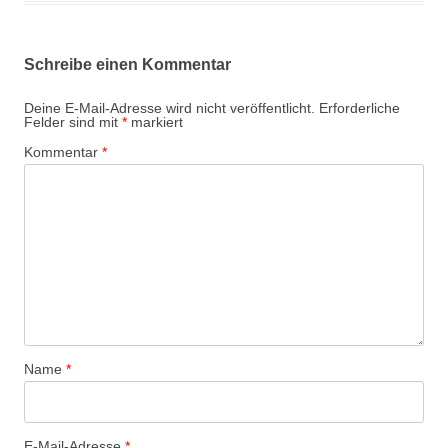
Schreibe einen Kommentar
Deine E-Mail-Adresse wird nicht veröffentlicht.
Erforderliche
Felder sind mit
*
markiert
Kommentar
*
Name
*
E-Mail-Adresse
*