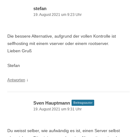
stefan
19. August 2021 um 9:23 Uhr
Die bessere Alternative, aufgrund der vollen Kontrolle ist
selfhosting mit einem vserver oder einem rootserver.
Lieben Gruß
Stefan
↓
Antworten
Sven Hauptmann
Beitragsautor
19. August 2021 um 9:31 Uhr
Du weisst selber, wie aufwändig es ist, einen Server selbst