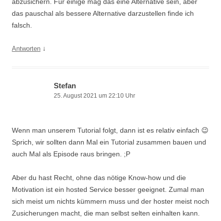
abzusichern. Für einige mag das eine Alternative sein, aber
das pauschal als bessere Alternative darzustellen finde ich
falsch.
↓
Antworten
Stefan
25. August 2021 um 22:10 Uhr
Wenn man unserem Tutorial folgt, dann ist es relativ einfach 😉
Sprich, wir sollten dann Mal ein Tutorial zusammen bauen und
auch Mal als Episode raus bringen. ;P
Aber du hast Recht, ohne das nötige Know-how und die
Motivation ist ein hosted Service besser geeignet. Zumal man
sich meist um nichts kümmern muss und der hoster meist noch
Zusicherungen macht, die man selbst selten einhalten kann.