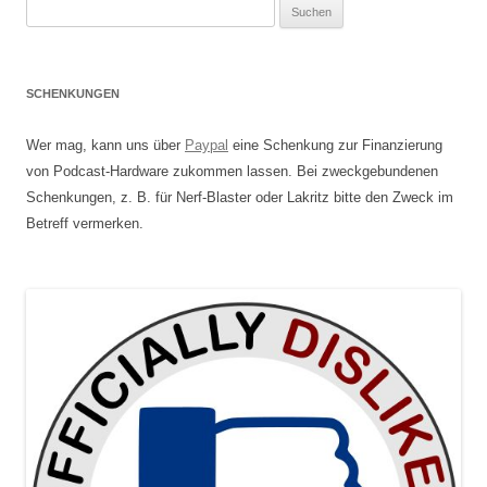
Suchen
nach:
SCHENKUNGEN
Wer mag, kann uns über
Paypal
eine Schenkung zur Finanzierung
von Podcast-Hardware zukommen lassen. Bei zweckgebundenen
Schenkungen, z. B. für Nerf-Blaster oder Lakritz bitte den Zweck im
Betreff vermerken.