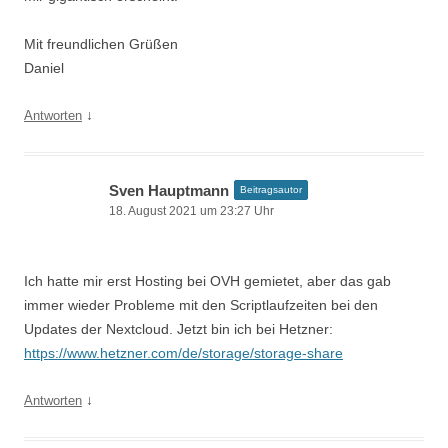
Mit freundlichen Grüßen
Daniel
↓
Antworten
Sven Hauptmann
Beitragsautor
18. August 2021 um 23:27 Uhr
Ich hatte mir erst Hosting bei OVH gemietet, aber das gab
immer wieder Probleme mit den Scriptlaufzeiten bei den
Updates der Nextcloud. Jetzt bin ich bei Hetzner:
https://www.hetzner.com/de/storage/storage-share
↓
Antworten